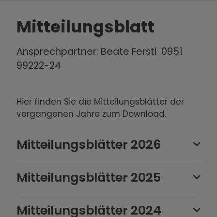
Mitteilungsblatt
Ansprechpartner: Beate Ferstl 0951
99222-24
Hier finden Sie die Mitteilungsblätter der
vergangenen Jahre zum Download.
Mitteilungsblätter 2026
Mitteilungsblätter 2025
Mitteilungsblätter 2024