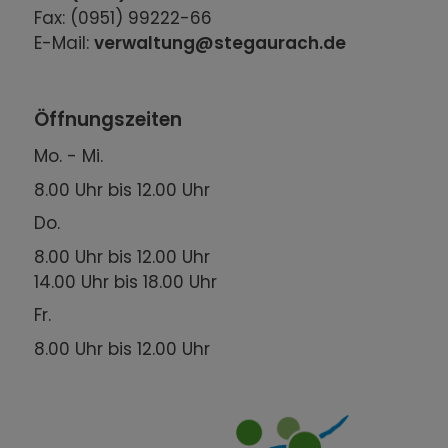
Fax: (0951) 99222-66
E-Mail:
verwaltung@stegaurach.de
Öffnungszeiten
Mo. - Mi.
8.00 Uhr bis 12.00 Uhr
Do.
8.00 Uhr bis 12.00 Uhr
14.00 Uhr bis 18.00 Uhr
Fr.
8.00 Uhr bis 12.00 Uhr