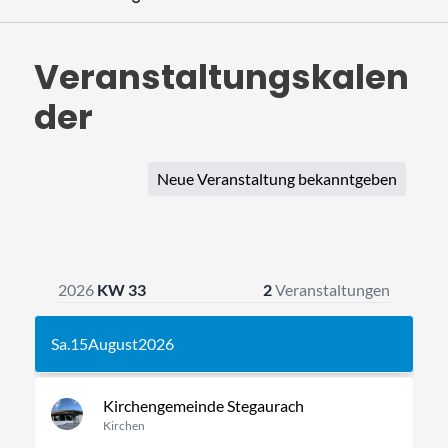
Veranstaltungskalen
der