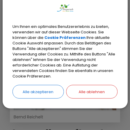
Um Ihnen ein optimales Benutzererlebnis zu bieten,
verwenden wir auf dieser Webseite Cookies. Sie
können über die
Cookie Präferenzen
Ihre aktuelle
Cookie Auswahl anpassen. Durch das Betätigen des
Buttons "Alle akzeptieren" stimmen Sie der
Verwendung aller Cookies zu. Mithilfe des Buttons "Alle
ablehnen" lehnen Sie der Verwendung nicht
erforderlicher Cookies ab. Eine Auflistung der
verwendeten Cookies finden Sie ebenfalls in unseren
Cookie Präferenzen.
Alle akzeptieren
Alle ablehnen
Bernd Reichelt