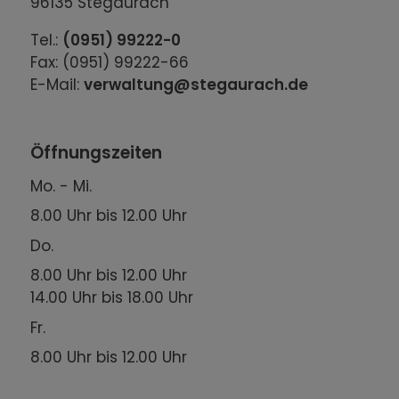
96135 Stegaurach
Tel.:
(0951) 99222-0
Fax: (0951) 99222-66
E-Mail:
verwaltung@stegaurach.de
Öffnungszeiten
Mo. - Mi.
8.00 Uhr bis 12.00 Uhr
Do.
8.00 Uhr bis 12.00 Uhr
14.00 Uhr bis 18.00 Uhr
Fr.
8.00 Uhr bis 12.00 Uhr