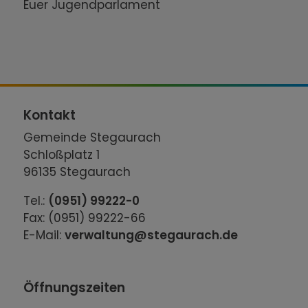
Euer Jugendparlament
Kontakt
Gemeinde Stegaurach
Schloßplatz 1
96135 Stegaurach
Tel.:
(0951) 99222-0
Fax: (0951) 99222-66
E-Mail:
verwaltung@stegaurach.de
Öffnungszeiten