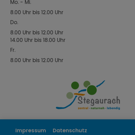
Mo. - Mi.
8.00 Uhr bis 12.00 Uhr
Do.
8.00 Uhr bis 12.00 Uhr
14.00 Uhr bis 18.00 Uhr
Fr.
8.00 Uhr bis 12.00 Uhr
Impressum
Datenschutz