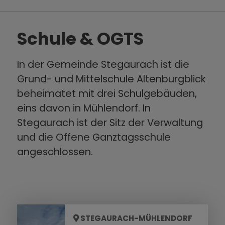
Schule & OGTS
In der Gemeinde Stegaurach ist die
Grund- und Mittelschule Altenburgblick
beheimatet mit drei Schulgebäuden,
eins davon in Mühlendorf. In
Stegaurach ist der Sitz der Verwaltung
und die Offene Ganztagsschule
angeschlossen.
STEGAURACH-MÜHLENDORF