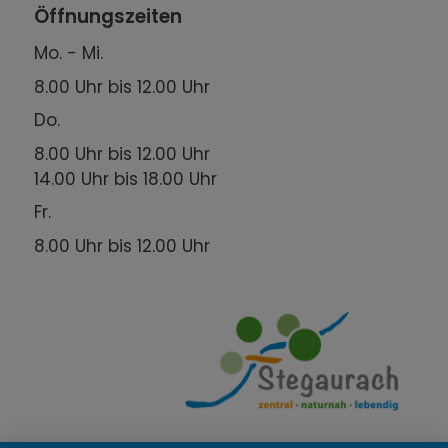
Öffnungszeiten
Mo. - Mi.
8.00 Uhr bis 12.00 Uhr
Do.
8.00 Uhr bis 12.00 Uhr
14.00 Uhr bis 18.00 Uhr
Fr.
8.00 Uhr bis 12.00 Uhr