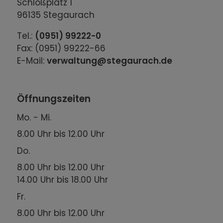
Schloßplatz 1
96135 Stegaurach
Tel.:
(0951) 99222-0
Fax: (0951) 99222-66
E-Mail:
verwaltung@stegaurach.de
Öffnungszeiten
Mo. - Mi.
8.00 Uhr bis 12.00 Uhr
Do.
8.00 Uhr bis 12.00 Uhr
14.00 Uhr bis 18.00 Uhr
Fr.
8.00 Uhr bis 12.00 Uhr