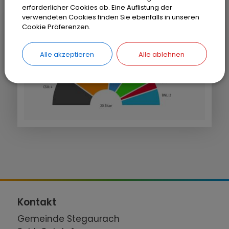
2026-2032 - Sitzverteilung
erforderlicher Cookies ab. Eine Auflistung der
verwendeten Cookies finden Sie ebenfalls in unseren
Cookie Präferenzen.
Alle akzeptieren
Alle ablehnen
Kontakt
Gemeinde Stegaurach