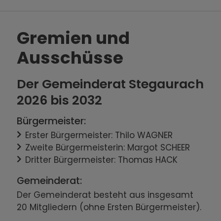
Gremien und
Ausschüsse
Der Gemeinderat Stegaurach
2026 bis 2032
Bürgermeister:
Erster Bürgermeister: Thilo WAGNER
Zweite Bürgermeisterin: Margot SCHEER
Dritter Bürgermeister: Thomas HACK
Gemeinderat:
Der Gemeinderat besteht aus insgesamt
20 Mitgliedern (ohne Ersten Bürgermeister).