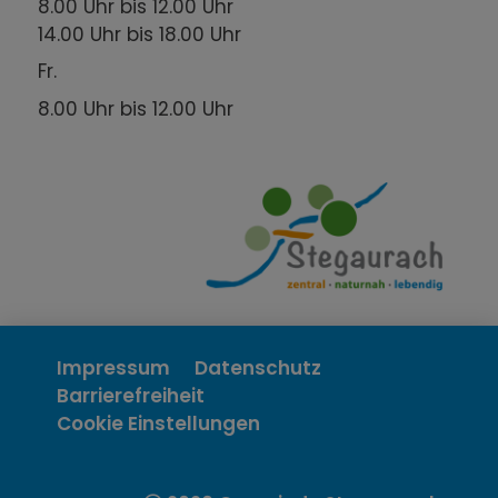
8.00 Uhr bis 12.00 Uhr
14.00 Uhr bis 18.00 Uhr
Fr.
8.00 Uhr bis 12.00 Uhr
Impressum
Datenschutz
Barrierefreiheit
Cookie Einstellungen