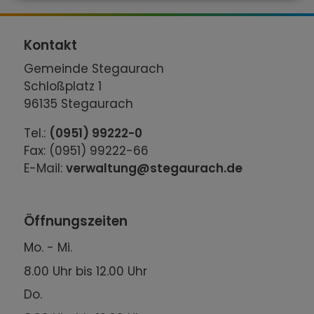
Kontakt
Gemeinde Stegaurach
Schloßplatz 1
96135 Stegaurach
Tel.:
(0951) 99222-0
Fax: (0951) 99222-66
E-Mail:
verwaltung@stegaurach.de
Öffnungszeiten
Mo. - Mi.
8.00 Uhr bis 12.00 Uhr
Do.