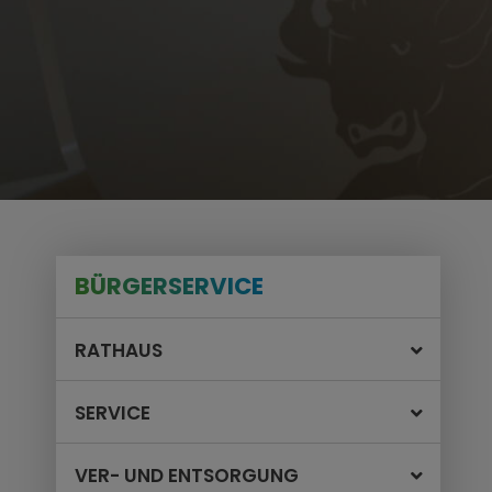
BÜRGERSERVICE
RATHAUS
SERVICE
VER- UND ENTSORGUNG