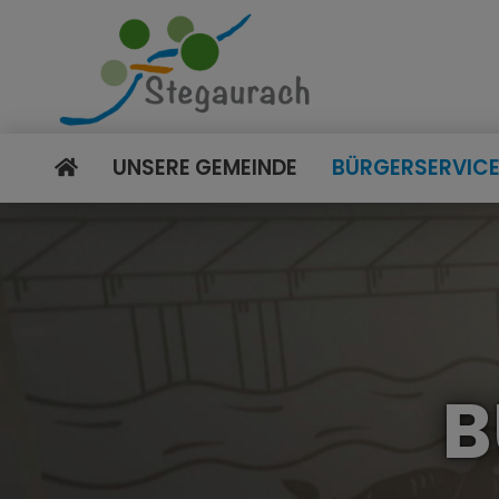
UNSERE GEMEINDE
BÜRGERSERVIC
B