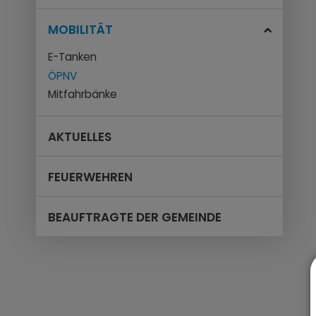
MOBILITÄT
E-Tanken
ÖPNV
Mitfahrbänke
AKTUELLES
FEUERWEHREN
BEAUFTRAGTE DER GEMEINDE