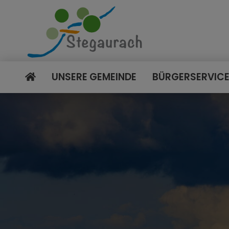
UNSERE GEMEINDE
BÜRGERSERVIC