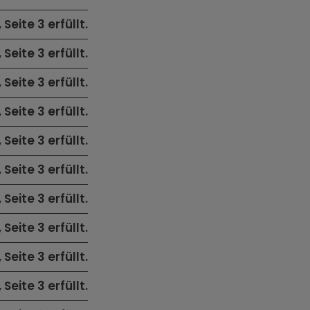
, Seite 3 erfüllt.
, Seite 3 erfüllt.
, Seite 3 erfüllt.
, Seite 3 erfüllt.
, Seite 3 erfüllt.
, Seite 3 erfüllt.
, Seite 3 erfüllt.
, Seite 3 erfüllt.
, Seite 3 erfüllt.
, Seite 3 erfüllt.