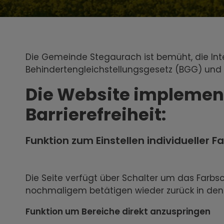
Die Gemeinde Stegaurach ist bemüht, die Int
Behindertengleichstellungsgesetz (BGG) und di
Die Website implement
Barrierefreiheit:
Funktion zum Einstellen individueller
Die Seite verfügt über Schalter um das Farb
nochmaligem betätigen wieder zurück in de
Funktion um Bereiche direkt anzuspringen