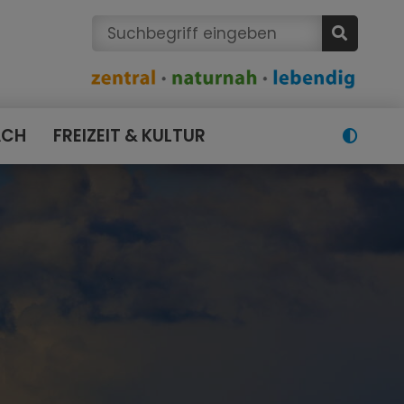
ACH
FREIZEIT & KULTUR