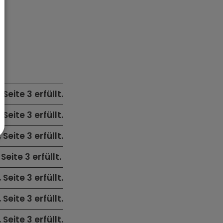
, Seite 3 erfüllt.
, Seite 3 erfüllt.
, Seite 3 erfüllt.
 Seite 3 erfüllt.
, Seite 3 erfüllt.
, Seite 3 erfüllt.
, Seite 3 erfüllt.