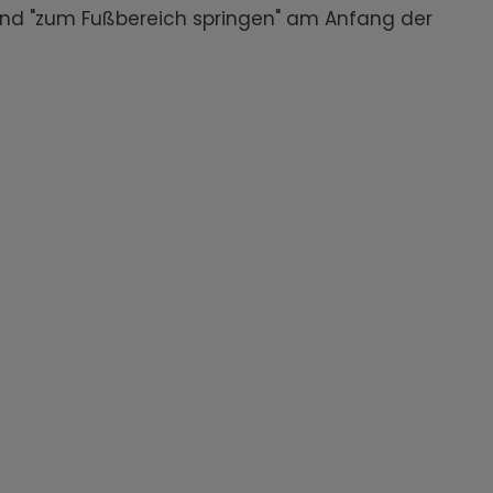
" und "zum Fußbereich springen" am Anfang der