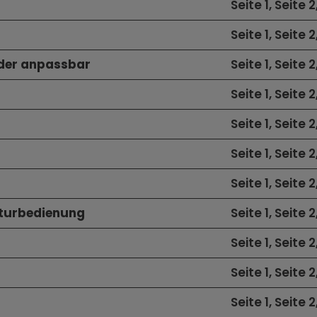
Seite 1, Seite 2
Seite 1, Seite 2
oder anpassbar
Seite 1, Seite 2
Seite 1, Seite 2
Seite 1, Seite 2
Seite 1, Seite 2
Seite 1, Seite 2
taturbedienung
Seite 1, Seite 2
Seite 1, Seite 2
Seite 1, Seite 2
Seite 1, Seite 2