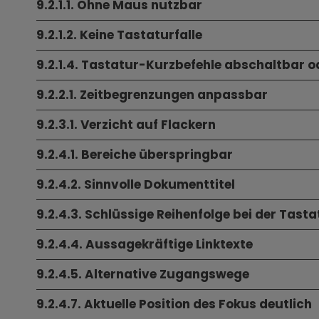
9.2.1.1. Ohne Maus nutzbar
9.2.1.2. Keine Tastaturfalle
9.2.1.4. Tastatur-Kurzbefehle abschaltbar 
9.2.2.1. Zeitbegrenzungen anpassbar
9.2.3.1. Verzicht auf Flackern
9.2.4.1. Bereiche überspringbar
9.2.4.2. Sinnvolle Dokumenttitel
9.2.4.3. Schlüssige Reihenfolge bei der Tas
9.2.4.4. Aussagekräftige Linktexte
9.2.4.5. Alternative Zugangswege
9.2.4.7. Aktuelle Position des Fokus deutlich