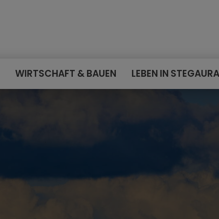
E
WIRTSCHAFT & BAUEN
LEBEN IN STEGAUR