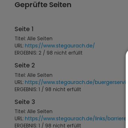
Geprüfte Seiten
Seite 1
Titel: Alle Seiten
URL:
https://www.stegaurach.de/
ERGEBNIS: 2 / 98 nicht erfüllt
Seite 2
Titel: Alle Seiten
URL:
https://www.stegaurach.de/buergerservi
ERGEBNIS: 1 / 98 nicht erfüllt
Seite 3
Titel: Alle Seiten
URL:
https://www.stegaurach.de/links/barrieref
ERGEBNIS: 1 / 98 nicht erfüllt