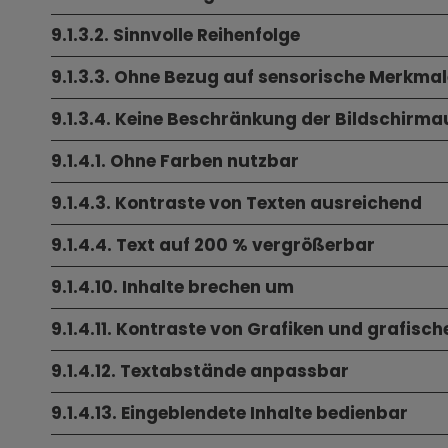
9.1.3.2. Sinnvolle Reihenfolge
9.1.3.3. Ohne Bezug auf sensorische Merkma
9.1.3.4. Keine Beschränkung der Bildschirm
9.1.4.1. Ohne Farben nutzbar
9.1.4.3. Kontraste von Texten ausreichend
9.1.4.4. Text auf 200 % vergrößerbar
9.1.4.10. Inhalte brechen um
9.1.4.11. Kontraste von Grafiken und grafis
9.1.4.12. Textabstände anpassbar
9.1.4.13. Eingeblendete Inhalte bedienbar