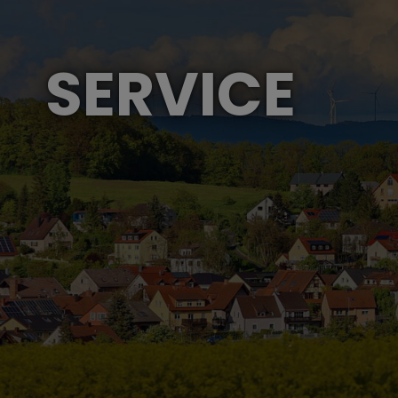
SERVICE