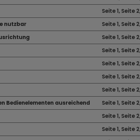
Seite 1, Seite 2
le nutzbar
Seite 1, Seite 2
ausrichtung
Seite 1, Seite 2
Seite 1, Seite 2
Seite 1, Seite 2
Seite 1, Seite 2
Seite 1, Seite 2
chen Bedienelementen ausreichend
Seite 1, Seite 2
Seite 1, Seite 2
Seite 1, Seite 2