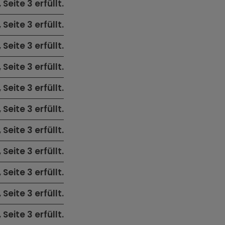
, Seite 3 erfüllt.
, Seite 3 erfüllt.
, Seite 3 erfüllt.
, Seite 3 erfüllt.
, Seite 3 erfüllt.
, Seite 3 erfüllt.
, Seite 3 erfüllt.
, Seite 3 erfüllt.
, Seite 3 erfüllt.
, Seite 3 erfüllt.
, Seite 3 erfüllt.