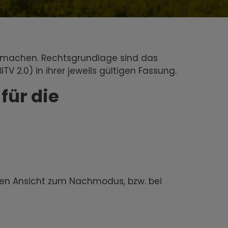
zu machen. Rechtsgrundlage sind das
 2.0) in ihrer jeweils gültigen Fassung.
für die
len Ansicht zum Nachmodus, bzw. bei