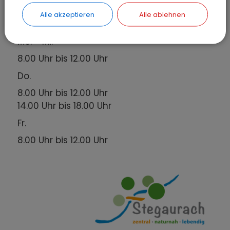
Alle akzeptieren
Alle ablehnen
Öffnungszeiten
Mo. - Mi.
8.00 Uhr bis 12.00 Uhr
Do.
8.00 Uhr bis 12.00 Uhr
14.00 Uhr bis 18.00 Uhr
Fr.
8.00 Uhr bis 12.00 Uhr