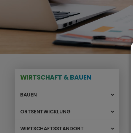
WIRTSCHAFT & BAUEN
BAUEN
ORTSENTWICKLUNG
WIRTSCHAFTSSTANDORT