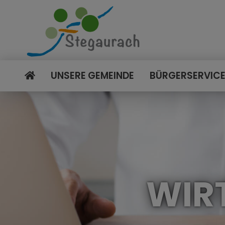
UNSERE GEMEINDE
BÜRGERSERVIC
WIR