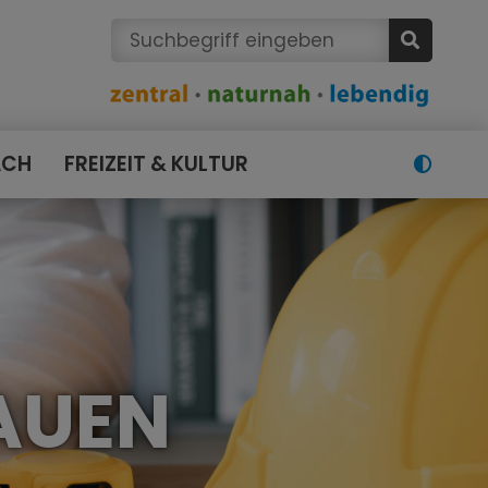
ACH
FREIZEIT & KULTUR
AUEN