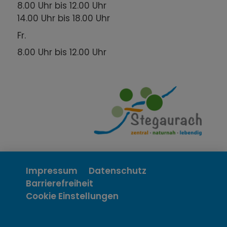
8.00 Uhr bis 12.00 Uhr
14.00 Uhr bis 18.00 Uhr
Fr.
8.00 Uhr bis 12.00 Uhr
Impressum
Datenschutz
Barrierefreiheit
Cookie Einstellungen