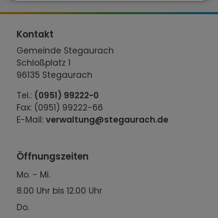
Kontakt
Gemeinde Stegaurach
Schloßplatz 1
96135 Stegaurach
Tel.:
(0951) 99222-0
Fax: (0951) 99222-66
E-Mail:
verwaltung@stegaurach.de
Öffnungszeiten
Mo. - Mi.
8.00 Uhr bis 12.00 Uhr
Do.