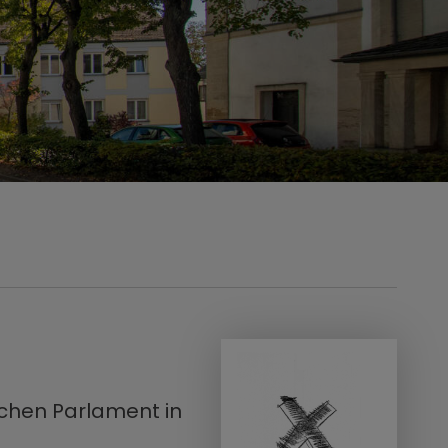
schen Parlament in