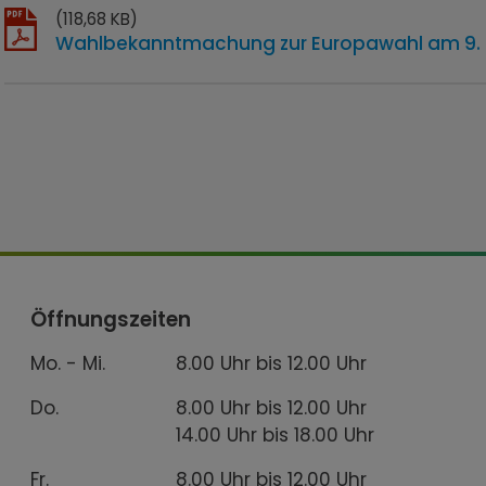
(118,68 KB)
Wahlbekanntmachung zur Europawahl am 9. 
Öffnungszeiten
Mo. - Mi.
8.00 Uhr bis 12.00 Uhr
Do.
8.00 Uhr bis 12.00 Uhr
14.00 Uhr bis 18.00 Uhr
Fr.
8.00 Uhr bis 12.00 Uhr