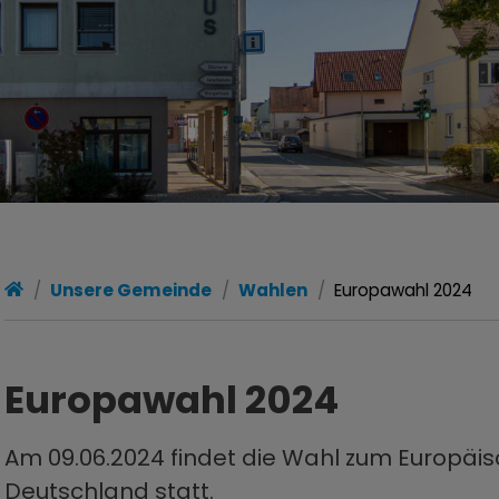
Unsere Gemeinde
Wahlen
Europawahl 2024
Europawahl 2024
Am 09.06.2024 findet die Wahl zum Europäi
Deutschland statt.