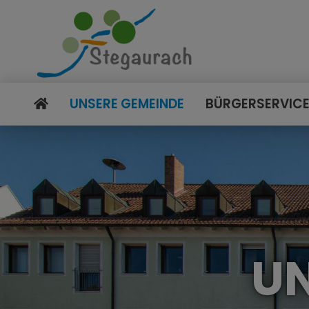
UNSERE GEMEINDE
BÜRGERSERVIC
UN