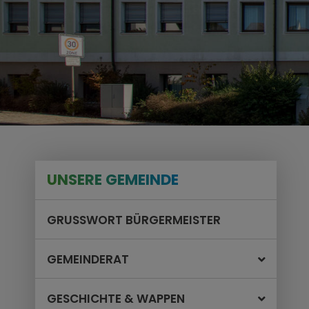
UNSERE GEMEINDE
GRUSSWORT BÜRGERMEISTER
GEMEINDERAT
GESCHICHTE & WAPPEN