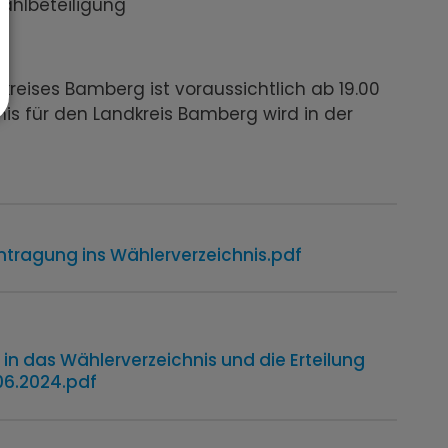
ahlbeteiligung
reises Bamberg ist voraussichtlich ab 19.00
is für den Landkreis Bamberg wird in der
tragung ins Wählerverzeichnis.pdf
n das Wählerverzeichnis und die Erteilung
06.2024.pdf