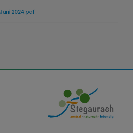
Juni 2024.pdf