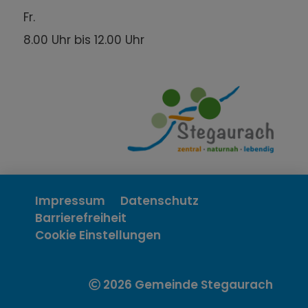
Fr.
8.00 Uhr bis 12.00 Uhr
Impressum
Datenschutz
Barrierefreiheit
Cookie Einstellungen
2026 Gemeinde Stegaurach