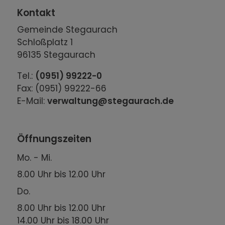
Kontakt
Gemeinde Stegaurach
Schloßplatz 1
96135 Stegaurach
Tel.:
(0951) 99222-0
Fax: (0951) 99222-66
E-Mail:
verwaltung@stegaurach.de
Öffnungszeiten
Mo. - Mi.
8.00 Uhr bis 12.00 Uhr
Do.
8.00 Uhr bis 12.00 Uhr
14.00 Uhr bis 18.00 Uhr