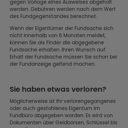
gegen Vorlage eines Ausweises abgeholt
werden. Gebühren werden nach dem Wert
des Fundgegenstandes berechnet.
Wenn der Eigentümer der Fundsache sich
nicht innerhalb von 6 Monaten meldet,
können Sie als Finder die abgegebene
Fundsache erhalten. Ihren Wunsch auf
Erhalt der Fundsache müssen Sie schon bei
der Fundanzeige geltend machen.
Sie haben etwas verloren?
Möglicherweise ist Ihr verlorengegangenes
oder auch gestohlenes Eigentum im
Fundbüro abgegeben worden. Es wird von
Dokumenten über Geldbörsen, Schlüssel bis