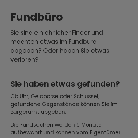
Fundbüro
Sie sind ein ehrlicher Finder und
möchten etwas im Fundbüro
abgeben? Oder haben Sie etwas
verloren?
Sie haben etwas gefunden?
Ob Uhr, Geldbörse oder Schlüssel,
gefundene Gegenstände können Sie im
Bürgeramt abgeben.
Die Fundsachen werden 6 Monate
aufbewahrt und können vom Eigentümer