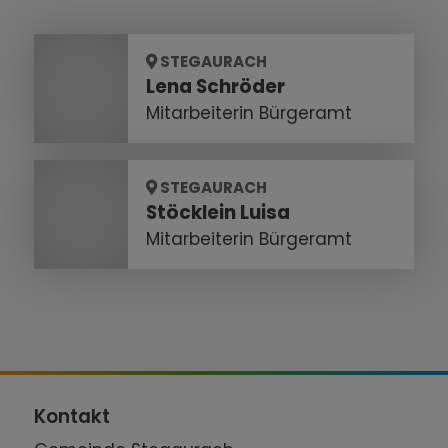
STEGAURACH
Lena Schröder
Mitarbeiterin Bürgeramt
STEGAURACH
Stöcklein Luisa
Mitarbeiterin Bürgeramt
Kontakt