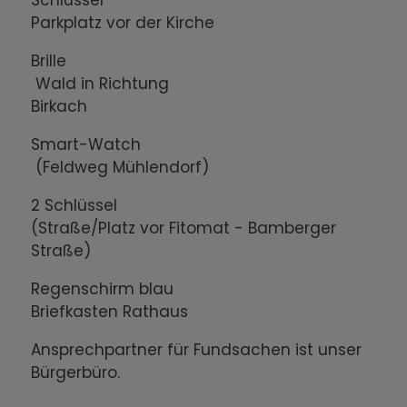
Schlüssel
Parkplatz vor der Kirche
Brille
Wald in Richtung
Birkach
Smart-Watch
(Feldweg Mühlendorf)
2 Schlüssel
(Straße/Platz vor Fitomat - Bamberger
Straße)
Regenschirm blau
Briefkasten Rathaus
Ansprechpartner für Fundsachen ist unser
Bürgerbüro.