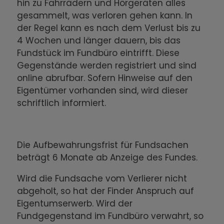
hin zu Fahrrädern und Hörgeräten alles
gesammelt, was verloren gehen kann. In
der Regel kann es nach dem Verlust bis zu
4 Wochen und länger dauern, bis das
Fundstück im Fundbüro eintrifft. Diese
Gegenstände werden registriert und sind
online abrufbar. Sofern Hinweise auf den
Eigentümer vorhanden sind, wird dieser
schriftlich informiert.
Die Aufbewahrungsfrist für Fundsachen
beträgt 6 Monate ab Anzeige des Fundes.
Wird die Fundsache vom Verlierer nicht
abgeholt, so hat der Finder Anspruch auf
Eigentumserwerb. Wird der
Fundgegenstand im Fundbüro verwahrt, so