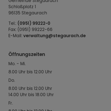
Gemeinde Stegaurach
Schloßplatz 1
96135 Stegaurach
Tel.:
(0951) 99222-0
Fax: (0951) 99222-66
E-Mail:
verwaltung@stegaurach.de
Öffnungszeiten
Mo. - Mi.
8.00 Uhr bis 12.00 Uhr
Do.
8.00 Uhr bis 12.00 Uhr
14.00 Uhr bis 18.00 Uhr
Fr.