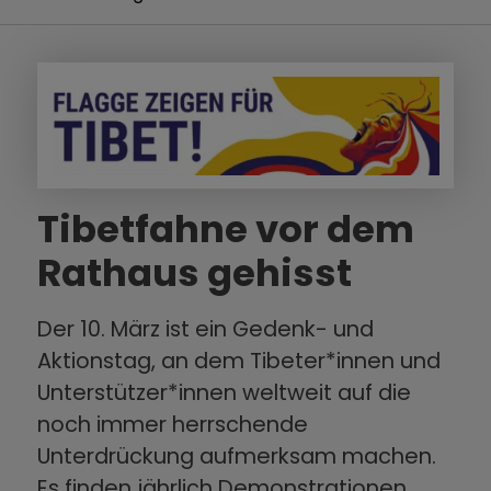
Tibetfahne vor dem
Rathaus gehisst
Der 10. März ist ein Gedenk- und
Aktionstag, an dem Tibeter*innen und
Unterstützer*innen weltweit auf die
noch immer herrschende
Unterdrückung aufmerksam machen.
Es finden jährlich Demonstrationen,