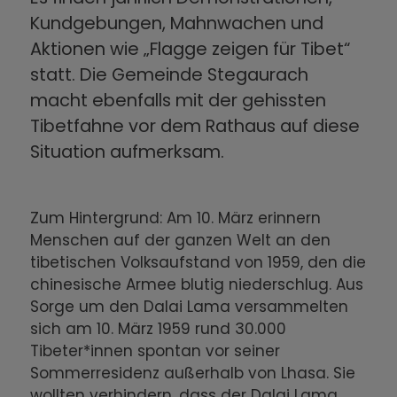
Kundgebungen, Mahnwachen und
Aktionen wie „Flagge zeigen für Tibet“
statt. Die Gemeinde Stegaurach
macht ebenfalls mit der gehissten
Tibetfahne vor dem Rathaus auf diese
Situation aufmerksam.
Zum Hintergrund: Am 10. März erinnern
Menschen auf der ganzen Welt an den
tibetischen Volksaufstand von 1959, den die
chinesische Armee blutig niederschlug. Aus
Sorge um den Dalai Lama versammelten
sich am 10. März 1959 rund 30.000
Tibeter*innen spontan vor seiner
Sommerresidenz außerhalb von Lhasa. Sie
wollten verhindern, dass der Dalai Lama