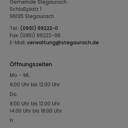
Gemeinde Stegaurach
Schloßplatz 1
96135 Stegaurach
Tel.:
(0951) 99222-0
Fax: (0951) 99222-66
E-Mail:
verwaltung@stegaurach.de
Öffnungszeiten
Mo. - Mi.
8.00 Uhr bis 12.00 Uhr
Do.
8.00 Uhr bis 12.00 Uhr
14.00 Uhr bis 18.00 Uhr
Fr.