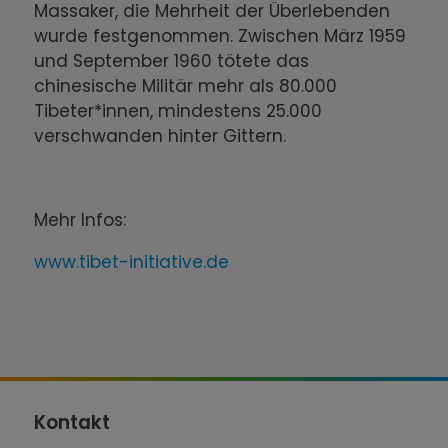
Massaker, die Mehrheit der Überlebenden
wurde festgenommen. Zwischen März 1959
und September 1960 tötete das
chinesische Militär mehr als 80.000
Tibeter*innen, mindestens 25.000
verschwanden hinter Gittern.
Mehr Infos:
www.tibet-initiative.de
Kontakt