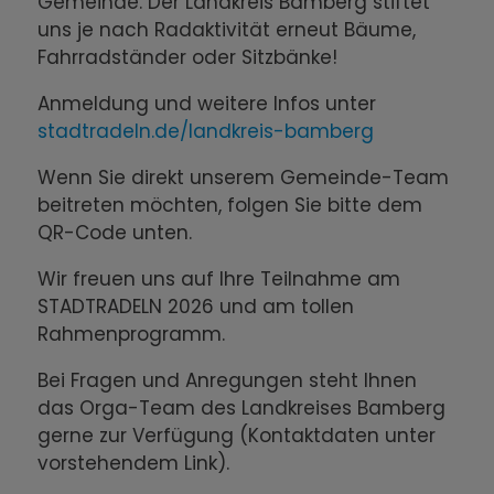
Gemeinde. Der Landkreis Bamberg stiftet
uns je nach Radaktivität erneut Bäume,
Fahrradständer oder Sitzbänke!
Anmeldung und weitere Infos unter
stadtradeln.de/landkreis-bamberg
Wenn Sie direkt unserem Gemeinde-Team
beitreten möchten, folgen Sie bitte dem
QR-Code unten.
Wir freuen uns auf Ihre Teilnahme am
STADTRADELN 2026 und am tollen
Rahmenprogramm.
Bei Fragen und Anregungen steht Ihnen
das Orga-Team des Landkreises Bamberg
gerne zur Verfügung (Kontaktdaten unter
vorstehendem Link).