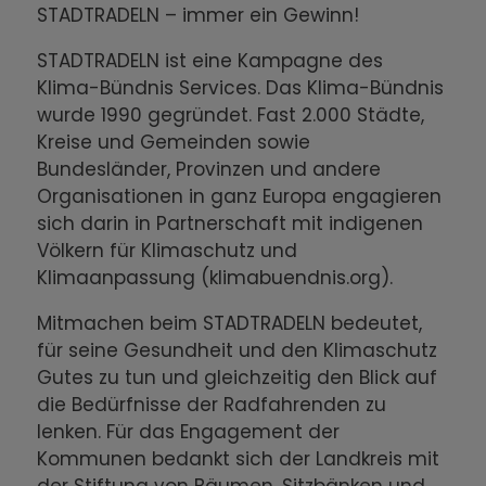
STADTRADELN – immer ein Gewinn!
STADTRADELN ist eine Kampagne des
Klima-Bündnis Services. Das Klima-Bündnis
wurde 1990 gegründet. Fast 2.000 Städte,
Kreise und Gemeinden sowie
Bundesländer, Provinzen und andere
Organisationen in ganz Europa engagieren
sich darin in Partnerschaft mit indigenen
Völkern für Klimaschutz und
Klimaanpassung (klimabuendnis.org).
Mitmachen beim STADTRADELN bedeutet,
für seine Gesundheit und den Klimaschutz
Gutes zu tun und gleichzeitig den Blick auf
die Bedürfnisse der Radfahrenden zu
lenken. Für das Engagement der
Kommunen bedankt sich der Landkreis mit