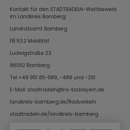
Kontakt für den STADTRADELN-Wettbewerb
im Landkreis Bamberg:
Landratsamt Bamberg
FB 53.2 Mobilität
Ludwigstraße 23
96052 Bamberg
Tel +49 951 85-589, -488 und -210
E-Mail: stadtradeln@lra-ba.bayern.de
landkreis-bamberg.de/Radverkehr
stadtradeln.de/landkreis-bamberg