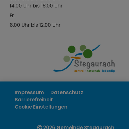
14.00 Uhr bis 18.00 Uhr
Fr.
8.00 Uhr bis 12.00 Uhr
Impressum
Datenschutz
Barrierefreiheit
Cookie Einstellungen
2026 Gemeinde Stegaurach