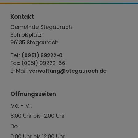
Kontakt
Gemeinde Stegaurach
Schloßplatz 1
96135 Stegaurach
Tel.:
(0951) 99222-0
Fax: (0951) 99222-66
E-Mail:
verwaltung@stegaurach.de
Öffnungszeiten
Mo. - Mi.
8.00 Uhr bis 12.00 Uhr
Do.
8.00 Uhr bis 12.00 Uhr