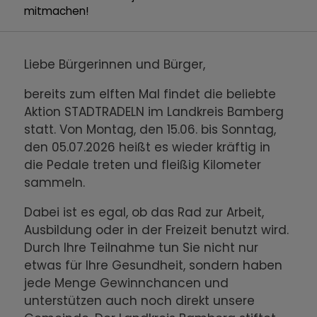
mitmachen!
Liebe Bürgerinnen und Bürger,
bereits zum elften Mal findet die beliebte
Aktion STADTRADELN im Landkreis Bamberg
statt. Von Montag, den 15.06. bis Sonntag,
den 05.07.2026 heißt es wieder kräftig in
die Pedale treten und fleißig Kilometer
sammeln.
Dabei ist es egal, ob das Rad zur Arbeit,
Ausbildung oder in der Freizeit benutzt wird.
Durch Ihre Teilnahme tun Sie nicht nur
etwas für Ihre Gesundheit, sondern haben
jede Menge Gewinnchancen und
unterstützen auch noch direkt unsere