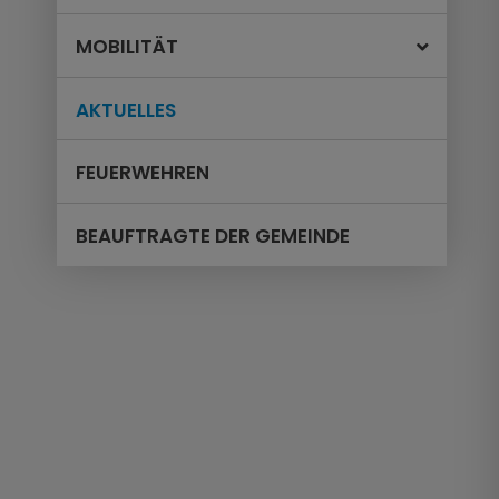
MOBILITÄT
AKTUELLES
FEUERWEHREN
BEAUFTRAGTE DER GEMEINDE