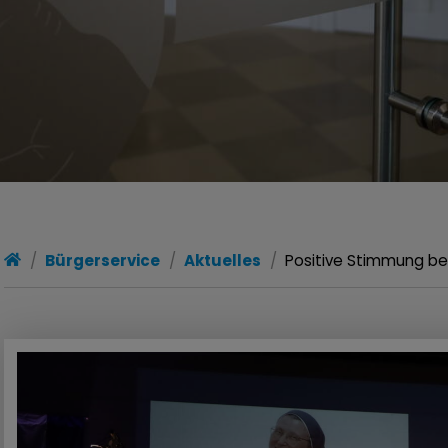
Bürgerservice
Aktuelles
Positive Stimmung b