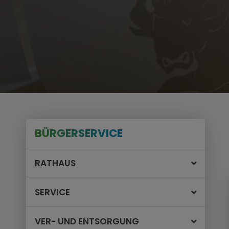
BÜRGERSERVICE
RATHAUS
SERVICE
VER- UND ENTSORGUNG