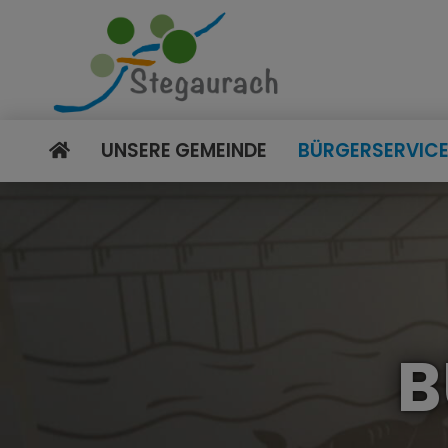
UNSERE GEMEINDE
BÜRGERSERVIC
B