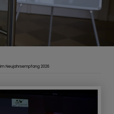
eim Neujahrsempfang 2026