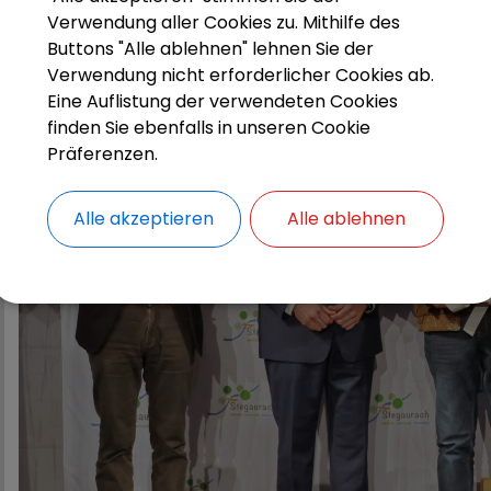
Verwendung aller Cookies zu. Mithilfe des
Buttons "Alle ablehnen" lehnen Sie der
Verwendung nicht erforderlicher Cookies ab.
Eine Auflistung der verwendeten Cookies
finden Sie ebenfalls in unseren Cookie
Präferenzen.
Alle akzeptieren
Alle ablehnen