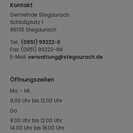
Kontakt
Gemeinde Stegaurach
Schloßplatz 1
96135 Stegaurach
Tel.:
(0951) 99222-0
Fax: (0951) 99222-66
E-Mail:
verwaltung@stegaurach.de
Öffnungszeiten
Mo. - Mi.
8.00 Uhr bis 12.00 Uhr
Do.
8.00 Uhr bis 12.00 Uhr
14.00 Uhr bis 18.00 Uhr