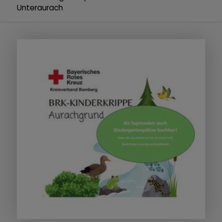
Unteraurach