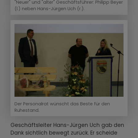
"Neuer" und "alter" Geschäftsführer: Philipp Beyer
(l.) neben Hans-Jürgen Uch (r.).
Der Personalrat wünscht das Beste für den
Ruhestand.
Geschäftsleiter Hans-Jürgen Uch gab den
Dank sichtlich bewegt zurück. Er scheide