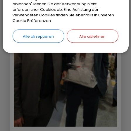
ablehnen" lehnen Sie der Verwendung nicht
erforderlicher Cookies ab. Eine Auflistung der
verwendeten Cookies finden Sie ebenfalls in unseren
Cookie Präferenzen.
Alle akzeptieren
Alle ablehnen