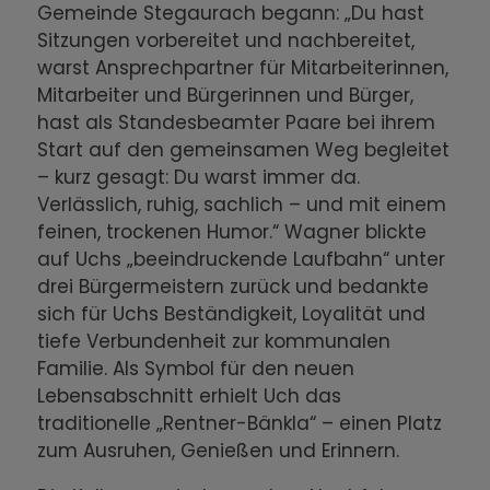
Gemeinde Stegaurach begann: „Du hast
Sitzungen vorbereitet und nachbereitet,
warst Ansprechpartner für Mitarbeiterinnen,
Mitarbeiter und Bürgerinnen und Bürger,
hast als Standesbeamter Paare bei ihrem
Start auf den gemeinsamen Weg begleitet
– kurz gesagt: Du warst immer da.
Verlässlich, ruhig, sachlich – und mit einem
feinen, trockenen Humor.“ Wagner blickte
auf Uchs „beeindruckende Laufbahn“ unter
drei Bürgermeistern zurück und bedankte
sich für Uchs Beständigkeit, Loyalität und
tiefe Verbundenheit zur kommunalen
Familie. Als Symbol für den neuen
Lebensabschnitt erhielt Uch das
traditionelle „Rentner-Bänkla“ – einen Platz
zum Ausruhen, Genießen und Erinnern.