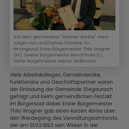
Auf dem geschenkten "Rentner-Bänkla": Hans-
Jürgen Uch und Ehefrau Christine. Im
Hintergrund: Erster Bürgermeister Thilo Wagner
(M.), Zweiter Bürgermeister Bernd Fricke (l.),
Dritter Bürgermeister Werner Waßmann.
Viele Arbeitskollegen, Gemeinderäte,
Funktionäre und Geschäftspartner waren
der Einladung der Gemeinde Stegaurach
gefolgt und beim gemeindlichen Festakt
im Bürgersaal dabei. Erster Bürgermeister
Thilo Wagner gab einen kurzen Abriss über
den Werdegang des Verwaltungsamtsrats,
der am 01.03.1993 sein Wirken in der