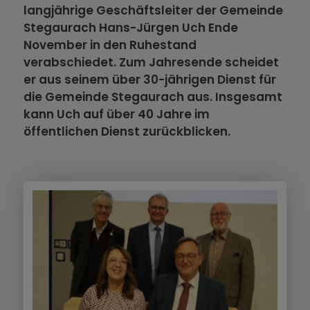
langjährige Geschäftsleiter der Gemeinde
Stegaurach Hans-Jürgen Uch Ende
November in den Ruhestand
verabschiedet. Zum Jahresende scheidet
er aus seinem über 30-jährigen Dienst für
die Gemeinde Stegaurach aus. Insgesamt
kann Uch auf über 40 Jahre im
öffentlichen Dienst zurückblicken.