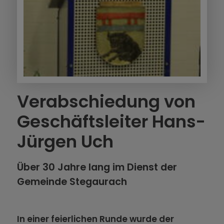
Verabschiedung von
Geschäftsleiter Hans-
Jürgen Uch
Über 30 Jahre lang im Dienst der
Gemeinde Stegaurach
In einer feierlichen Runde wurde der