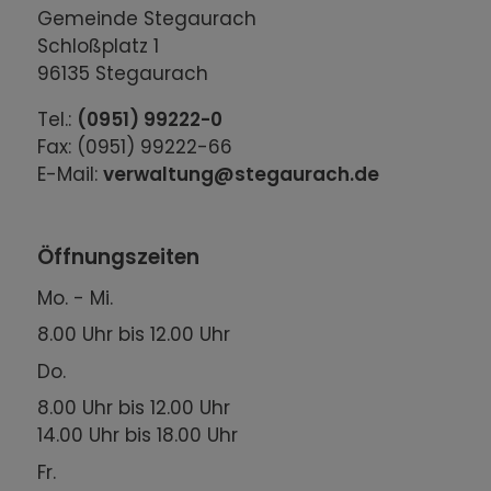
Gemeinde Stegaurach
Schloßplatz 1
96135 Stegaurach
Tel.:
(0951) 99222-0
Fax: (0951) 99222-66
E-Mail:
verwaltung@stegaurach.de
Öffnungszeiten
Mo. - Mi.
8.00 Uhr bis 12.00 Uhr
Do.
8.00 Uhr bis 12.00 Uhr
14.00 Uhr bis 18.00 Uhr
Fr.