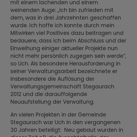
mit einem lachenden und einem
weinenden Auge: „Ich bin zufrieden mit
dem, was in drei Jahrzehnten geschaffen
wurde. Ich hoffe ich konnte durch mein
Mitwirken viel Positives dazu beitragen und
bedauere, dass ich beim Abschluss und der
Einweihung einiger aktueller Projekte nun
nicht mehr persönlich zugegen sein werde“,
so Uch. Als besondere Herausforderung in
seiner Verwaltungsarbeit bezeichnete er
insbesondere die Auflösung der
Verwaltungsgemeinschaft Stegaurach
2012 und die darauffolgende
Neuaufstellung der Verwaltung.
An vielen Projekten in der Gemeinde
Stegaurach war Uch in den vergangenen
30 Jahren beteiligt: Neu gebaut wurden in