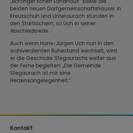
„Böttinger’schen Landhaus“ sowie die
beiden neuen Dorfgemeinschaftshäuser in
Kreuzschuh und Unteraurach stünden in
den Startlöchern, so Uch in seiner
Abschiedsrede.
Auch wenn Hans-Jürgen Uch nun in den
wohlverdienten Ruhestand wechselt, wird
er die Geschicke Stegaurachs weiter aus
der Ferne begleiten: „Die Gemeinde
Stegaurach ist mir eine
Herzensangelegenheit.“
Kontakt