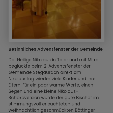
Besinnliches Adventfenster der Gemeinde
Der Heilige Nikolaus in Talar und mit Mitra
beglückte beim 2. Adventsfenster der
Gemeinde Stegaurach direkt am
Nikolaustag wieder viele Kinder und ihre
Eltern. Für ein paar warme Worte, einen
Segen und eine kleine Nikolaus-
Schokoversion wurde der gute Bischof im
stimmungsvoll erleuchteten und
weihnachtlich geschmückten Böttinger