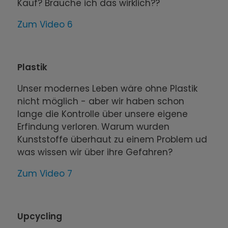
Kauf? Brauche ich das wirklich??
Zum Video 6
Plastik
Unser modernes Leben wäre ohne Plastik
nicht möglich - aber wir haben schon
lange die Kontrolle über unsere eigene
Erfindung verloren. Warum wurden
Kunststoffe überhaut zu einem Problem ud
was wissen wir über ihre Gefahren?
Zum Video 7
Upcycling