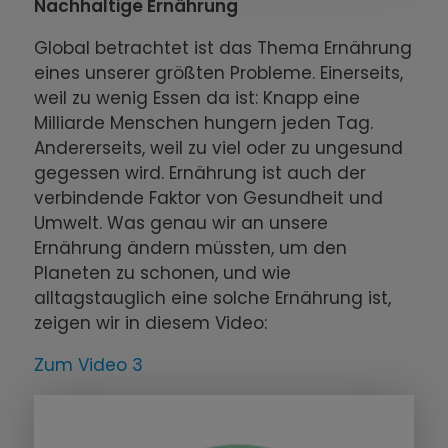
Nachhaltige Ernährung
Global betrachtet ist das Thema Ernährung
eines unserer größten Probleme. Einerseits,
weil zu wenig Essen da ist: Knapp eine
Milliarde Menschen hungern jeden Tag.
Andererseits, weil zu viel oder zu ungesund
gegessen wird. Ernährung ist auch der
verbindende Faktor von Gesundheit und
Umwelt. Was genau wir an unsere
Ernährung ändern müssten, um den
Planeten zu schonen, und wie
alltagstauglich eine solche Ernährung ist,
zeigen wir in diesem Video:
Zum Video 3