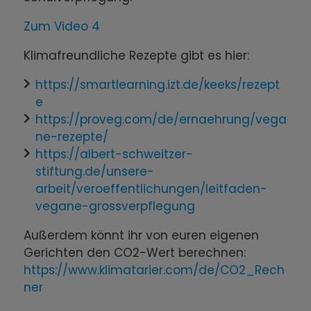
Zum Video 4
Klimafreundliche Rezepte gibt es hier:
https://smartlearning.izt.de/keeks/rezept
e
https://proveg.com/de/ernaehrung/vega
ne-rezepte/
https://albert-schweitzer-
stiftung.de/unsere-
arbeit/veroeffentlichungen/leitfaden-
vegane-grossverpflegung
Außerdem könnt ihr von euren eigenen
Gerichten den CO2-Wert berechnen:
https://www.klimatarier.com/de/CO2_Rech
ner