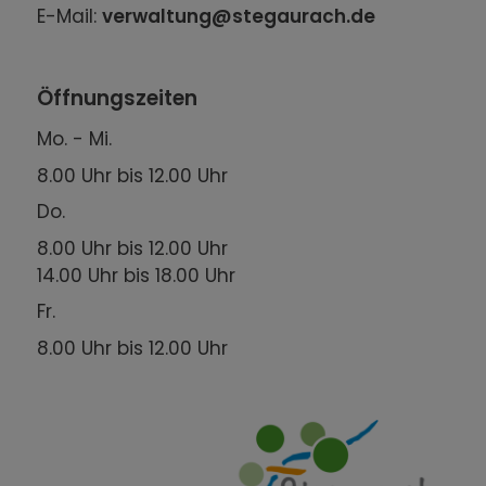
E-Mail:
verwaltung@stegaurach.de
Öffnungszeiten
Mo. - Mi.
8.00 Uhr bis 12.00 Uhr
Do.
8.00 Uhr bis 12.00 Uhr
14.00 Uhr bis 18.00 Uhr
Fr.
8.00 Uhr bis 12.00 Uhr