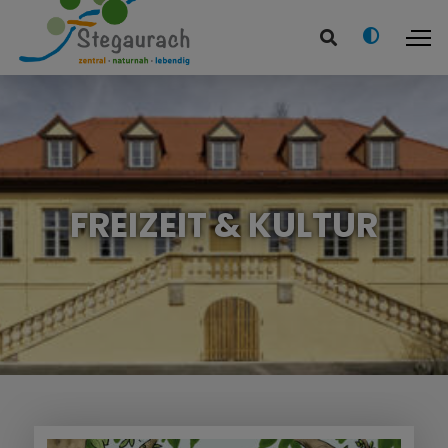
FREIZEIT & KULTUR