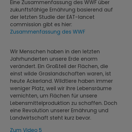
Eine Zusammenfassung des WWF über
zukunftsfähige Ernährung basierend auf
der letzten Studie der EAT-lancet
commission gibt es hier:
Zusammenfassung des WWF
Wir Menschen haben in den letzten
Jahrhunderten unsere Erde enorm
verändert. Ein Großteil der Flächen, die
einst wilde Graslandschaften waren, ist
heute Ackerland. Wildtiere haben immer
weniger Platz, weil wir ihre Lebensräume
vernichten, um Flächen für unsere
Lebensmittelproduktion zu schaffen. Doch
eine Revolution unserer Ernährung und
Landwirtschaft steht kurz bevor.
Zum Video 5