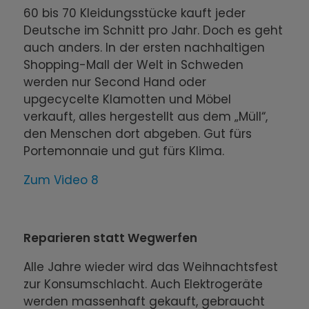
60 bis 70 Kleidungsstücke kauft jeder
Deutsche im Schnitt pro Jahr. Doch es geht
auch anders. In der ersten nachhaltigen
Shopping-Mall der Welt in Schweden
werden nur Second Hand oder
upgecycelte Klamotten und Möbel
verkauft, alles hergestellt aus dem „Müll“,
den Menschen dort abgeben. Gut fürs
Portemonnaie und gut fürs Klima.
Zum Video 8
Reparieren statt Wegwerfen
Alle Jahre wieder wird das Weihnachtsfest
zur Konsumschlacht. Auch Elektrogeräte
werden massenhaft gekauft, gebraucht