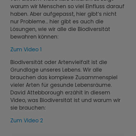
warum wir Menschen so viel Einfluss darauf
haben. Aber aufgepasst, hier gibt‘s nicht
nur Probleme... hier gibt es auch die
Lösungen, wie wir alle die Biodiversität
bewahren können:
Zum Video 1
Biodiversität oder Artenvielfalt ist die
Grundlage unseres Lebens. Wir alle
brauchen das komplexe Zusammenspiel
vieler Arten für gesunde Lebensräume.
David Attebborough erzählt in diesem
Video, was Biodiversität ist und warum wir
sie brauchen:
Zum Video 2