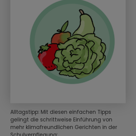
Alltagstipp: Mit diesen einfachen Tipps
gelingt die schrittweise Einführung von
mehr klimafreundlichen Gerichten in der
Schulverpflegung: