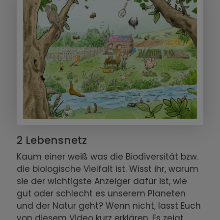
2 Lebensnetz
Kaum einer weiß was die Biodiversität bzw.
die biologische Vielfalt ist. Wisst ihr, warum
sie der wichtigste Anzeiger dafür ist, wie
gut oder schlecht es unserem Planeten
und der Natur geht? Wenn nicht, lasst Euch
von diesem Video kurz erklären. Es zeigt