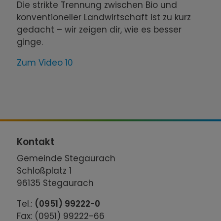
Die strikte Trennung zwischen Bio und
konventioneller Landwirtschaft ist zu kurz
gedacht – wir zeigen dir, wie es besser
ginge.
Zum Video 10
Kontakt
Gemeinde Stegaurach
Schloßplatz 1
96135 Stegaurach
Tel.:
(0951) 99222-0
Fax: (0951) 99222-66