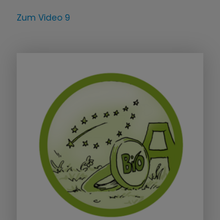
Zum Video 9