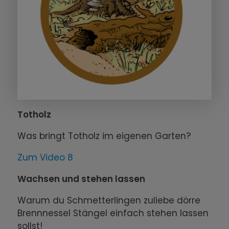
Totholz
Was bringt Totholz im eigenen Garten?
Zum Video 8
Wachsen und stehen lassen
Warum du Schmetterlingen zuliebe dörre
Brennnessel Stängel einfach stehen lassen
sollst!