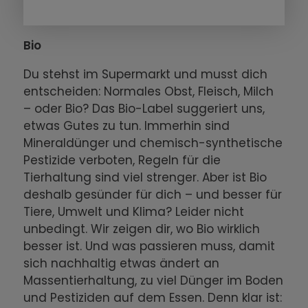
Bio
Du stehst im Supermarkt und musst dich
entscheiden: Normales Obst, Fleisch, Milch
– oder Bio? Das Bio-Label suggeriert uns,
etwas Gutes zu tun. Immerhin sind
Mineraldünger und chemisch-synthetische
Pestizide verboten, Regeln für die
Tierhaltung sind viel strenger. Aber ist Bio
deshalb gesünder für dich – und besser für
Tiere, Umwelt und Klima? Leider nicht
unbedingt. Wir zeigen dir, wo Bio wirklich
besser ist. Und was passieren muss, damit
sich nachhaltig etwas ändert an
Massentierhaltung, zu viel Dünger im Boden
und Pestiziden auf dem Essen. Denn klar ist: