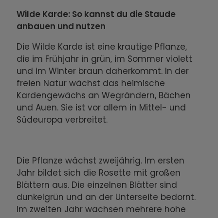
Wilde Karde: So kannst du die Staude
anbauen und nutzen
Die Wilde Karde ist eine krautige Pflanze,
die im Frühjahr in grün, im Sommer violett
und im Winter braun daherkommt. In der
freien Natur wächst das heimische
Kardengewächs an Wegrändern, Bächen
und Auen. Sie ist vor allem in Mittel- und
Südeuropa verbreitet.
Die Pflanze wächst zweijährig. Im ersten
Jahr bildet sich die Rosette mit großen
Blättern aus. Die einzelnen Blätter sind
dunkelgrün und an der Unterseite bedornt.
Im zweiten Jahr wachsen mehrere hohe