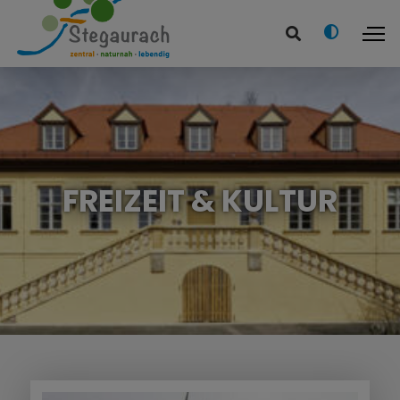
FREIZEIT & KULTUR