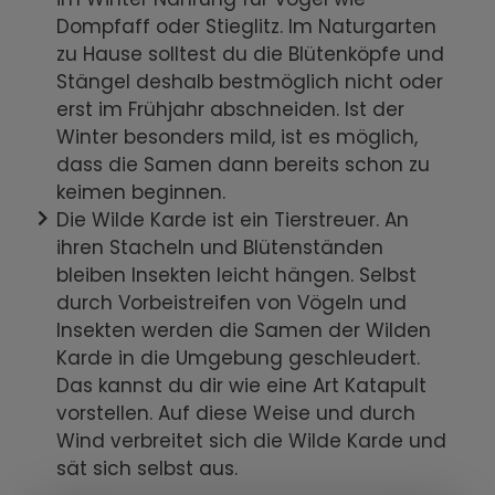
Dompfaff oder Stieglitz. Im Naturgarten
zu Hause solltest du die Blütenköpfe und
Stängel deshalb bestmöglich nicht oder
erst im Frühjahr abschneiden. Ist der
Winter besonders mild, ist es möglich,
dass die Samen dann bereits schon zu
keimen beginnen.
Die Wilde Karde ist ein Tierstreuer. An
ihren Stacheln und Blütenständen
bleiben Insekten leicht hängen. Selbst
durch Vorbeistreifen von Vögeln und
Insekten werden die Samen der Wilden
Karde in die Umgebung geschleudert.
Das kannst du dir wie eine Art Katapult
vorstellen. Auf diese Weise und durch
Wind verbreitet sich die Wilde Karde und
sät sich selbst aus.