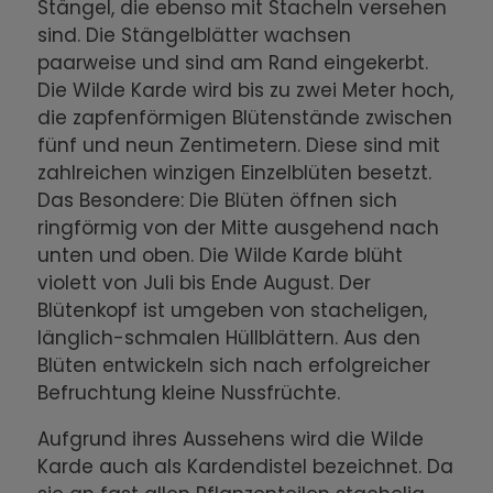
Stängel, die ebenso mit Stacheln versehen
sind. Die Stängelblätter wachsen
paarweise und sind am Rand eingekerbt.
Die Wilde Karde wird bis zu zwei Meter hoch,
die zapfenförmigen Blütenstände zwischen
fünf und neun Zentimetern. Diese sind mit
zahlreichen winzigen Einzelblüten besetzt.
Das Besondere: Die Blüten öffnen sich
ringförmig von der Mitte ausgehend nach
unten und oben. Die Wilde Karde blüht
violett von Juli bis Ende August. Der
Blütenkopf ist umgeben von stacheligen,
länglich-schmalen Hüllblättern. Aus den
Blüten entwickeln sich nach erfolgreicher
Befruchtung kleine Nussfrüchte.
Aufgrund ihres Aussehens wird die Wilde
Karde auch als Kardendistel bezeichnet. Da