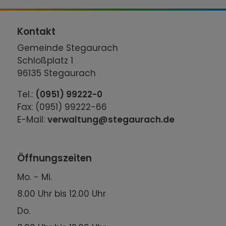
Kontakt
Gemeinde Stegaurach
Schloßplatz 1
96135 Stegaurach
Tel.:
(0951) 99222-0
Fax: (0951) 99222-66
E-Mail:
verwaltung@stegaurach.de
Öffnungszeiten
Mo. - Mi.
8.00 Uhr bis 12.00 Uhr
Do.