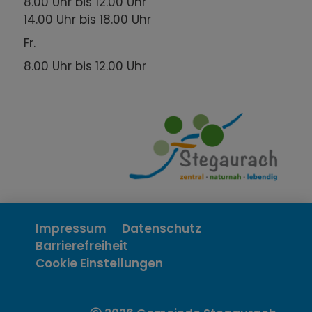
8.00 Uhr bis 12.00 Uhr
14.00 Uhr bis 18.00 Uhr
Fr.
8.00 Uhr bis 12.00 Uhr
Impressum
Datenschutz
Barrierefreiheit
Cookie Einstellungen