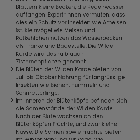
Blättern kleine Becken, die Regenwasser
auffangen. Expert*innen vermuten, dass
dies ein Schutz vor Insekten wie Ameisen
ist. Kleinvögel wie Meisen und
Rotkehlchen nutzen das Wasserbecken
als Tränke und Badestelle. Die Wilde
Karde wird deshalb auch
Zisternenpflanze genannt.
Die Blüten der Wilden Karde bieten von
Juli bis Oktober Nahrung für langrüsslige
Insekten wie Bienen, Hummeln und
Schmetterlinge.
Im Inneren der Blütenköpfe befinden sich
die Samenstände der Wilden Karde.
Nach der Blüte wachsen an den
Blütenköpfen Früchte, und zwar kleine
Nüsse. Die Samen sowie Früchte bieten
im Winter Nahrung für Vögel wie