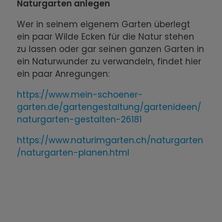
Naturgarten anlegen
Wer in seinem eigenem Garten überlegt
ein paar Wilde Ecken für die Natur stehen
zu lassen oder gar seinen ganzen Garten in
ein Naturwunder zu verwandeln, findet hier
ein paar Anregungen:
https://www.mein-schoener-
garten.de/gartengestaltung/gartenideen/
naturgarten-gestalten-26181
https://www.naturimgarten.ch/naturgarten
/naturgarten-planen.html