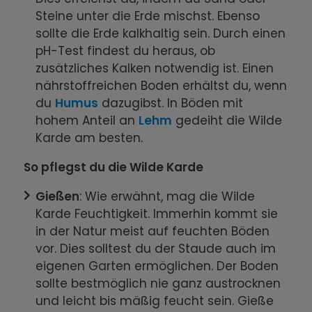
Steine unter die Erde mischst. Ebenso
sollte die Erde kalkhaltig sein. Durch einen
pH-Test findest du heraus, ob
zusätzliches Kalken notwendig ist. Einen
nährstoffreichen Boden erhältst du, wenn
du
Humus
dazugibst. In Böden mit
hohem Anteil an
Lehm
gedeiht die Wilde
Karde am besten.
So pflegst du die Wilde Karde
Gießen
: Wie erwähnt, mag die Wilde
Karde Feuchtigkeit. Immerhin kommt sie
in der Natur meist auf feuchten Böden
vor. Dies solltest du der Staude auch im
eigenen Garten ermöglichen. Der Boden
sollte bestmöglich nie ganz austrocknen
und leicht bis mäßig feucht sein. Gieße