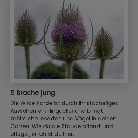
5 Brache jung
Die Wilde Karde ist durch ihr stacheliges
Aussehen ein Hingucker und bringt
zahlreiche Insekten und Vögel in deinen
Garten. Wie du die Staude pflanzt und
pflegst, erfährst du hier: