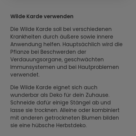
Wilde Karde verwenden
Die Wilde Karde soll bei verschiedenen
Krankheiten durch äußere sowie innere
Anwendung helfen. Hauptsächlich wird die
Pflanze bei Beschwerden der
Verdauungsorgane, geschwächten
Immunsystemen und bei Hautproblemen
verwendet.
Die Wilde Karde eignet sich auch
wunderbar als Deko für dein Zuhause.
Schneide dafür einige Stängel ab und
lasse sie trocknen. Alleine oder kombiniert
mit anderen getrockneten Blumen bilden
sie eine hübsche Herbstdeko.