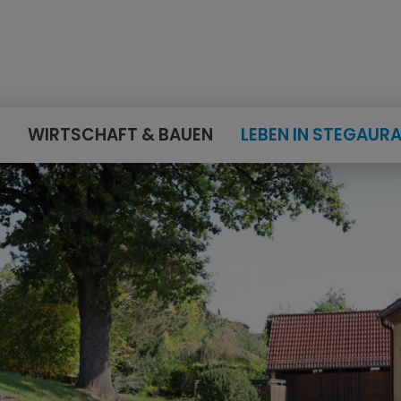
E
WIRTSCHAFT & BAUEN
LEBEN IN STEGAUR