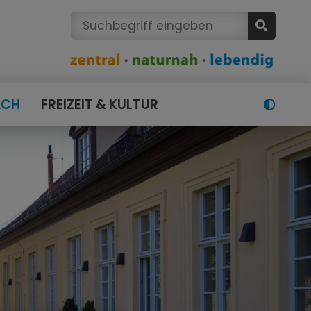
ACH
FREIZEIT & KULTUR