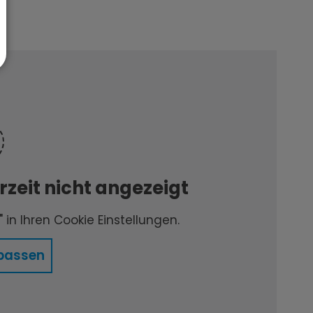
zeit nicht angezeigt
 in Ihren Cookie Einstellungen.
passen