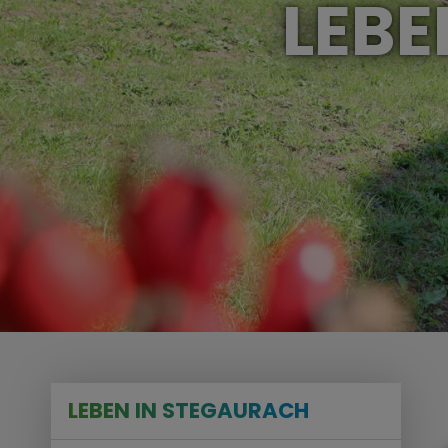
LEBE
LEBEN IN STEGAURACH