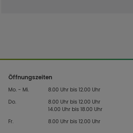
Öffnungszeiten
Mo. - Mi.
8.00 Uhr bis 12.00 Uhr
Do.
8.00 Uhr bis 12.00 Uhr
14.00 Uhr bis 18.00 Uhr
Fr.
8.00 Uhr bis 12.00 Uhr