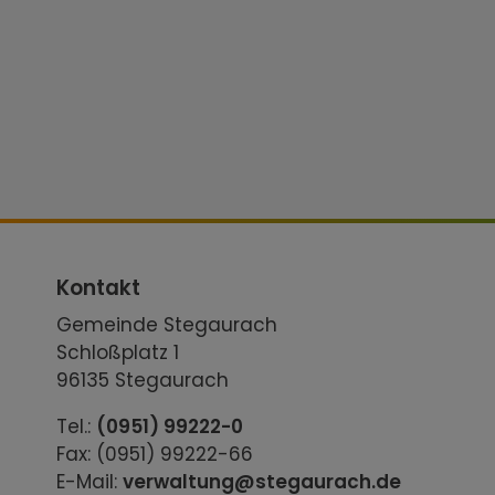
Kontakt
Gemeinde Stegaurach
Schloßplatz 1
96135 Stegaurach
Tel.:
(0951) 99222-0
Fax: (0951) 99222-66
E-Mail:
verwaltung@stegaurach.de