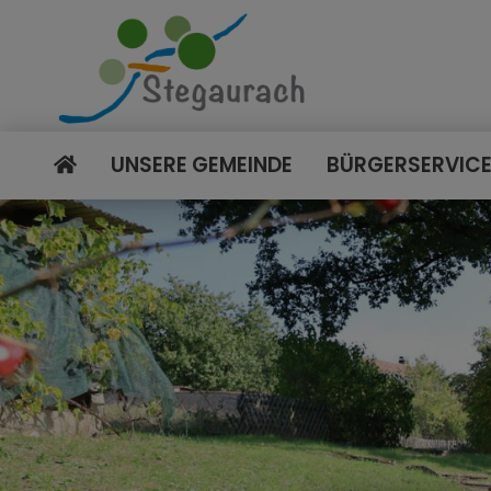
UNSERE GEMEINDE
BÜRGERSERVIC