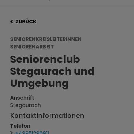
ZURÜCK
SENIORENKREISLEITERINNEN
SENIORENARBEIT
Seniorenclub
Stegaurach und
Umgebung
Anschrift
Stegaurach
Kontaktinformationen
Telefon
+49951296911