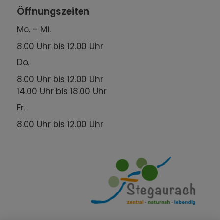
Öffnungszeiten
Mo. - Mi.
8.00 Uhr bis 12.00 Uhr
Do.
8.00 Uhr bis 12.00 Uhr
14.00 Uhr bis 18.00 Uhr
Fr.
8.00 Uhr bis 12.00 Uhr