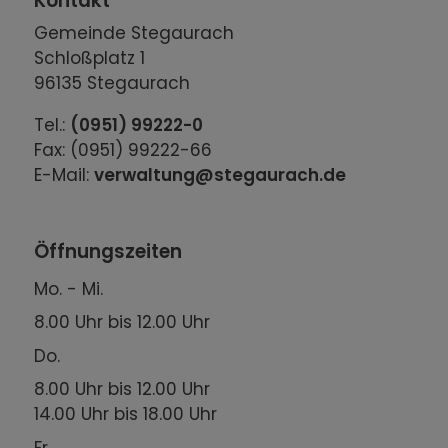
Kontakt
Gemeinde Stegaurach
Schloßplatz 1
96135 Stegaurach
Tel.:
(0951) 99222-0
Fax: (0951) 99222-66
E-Mail:
verwaltung@stegaurach.de
Öffnungszeiten
Mo. - Mi.
8.00 Uhr bis 12.00 Uhr
Do.
8.00 Uhr bis 12.00 Uhr
14.00 Uhr bis 18.00 Uhr
Fr.