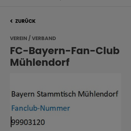
ZURÜCK
VEREIN / VERBAND
FC-Bayern-Fan-Club
Mühlendorf