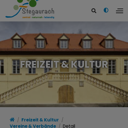
FREIZEIT & KULTUR
Freizeit & Kultur
Vereine & Verbände
Detail