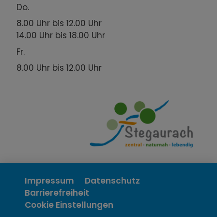
Do.
8.00 Uhr bis 12.00 Uhr
14.00 Uhr bis 18.00 Uhr
Fr.
8.00 Uhr bis 12.00 Uhr
Impressum
Datenschutz
Barrierefreiheit
Cookie Einstellungen