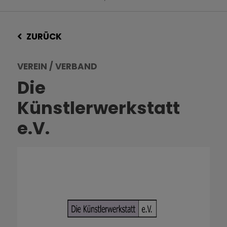
ZURÜCK
VEREIN / VERBAND
Die
Künstlerwerkstatt
e.V.