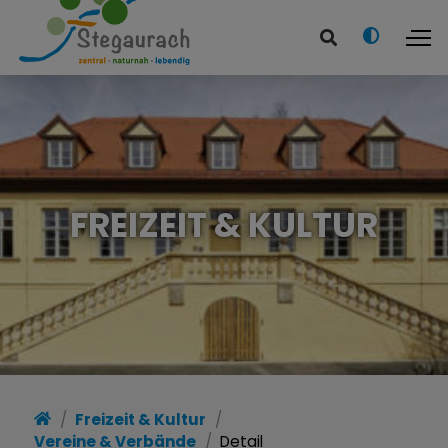
FREIZEIT & KULTUR
Freizeit & Kultur
Vereine & Verbände
Detail