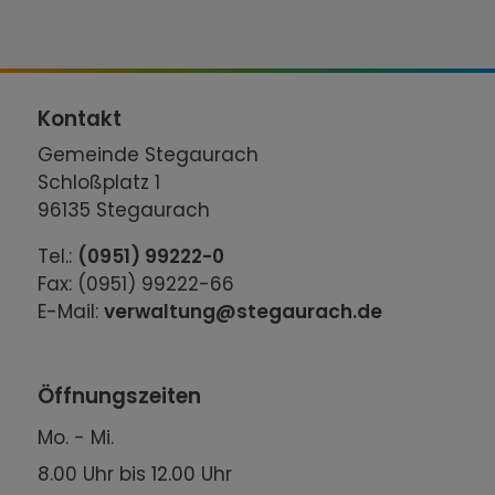
Kontakt
Gemeinde Stegaurach
Schloßplatz 1
96135 Stegaurach
Tel.:
(0951) 99222-0
Fax: (0951) 99222-66
E-Mail:
verwaltung@stegaurach.de
Öffnungszeiten
Mo. - Mi.
8.00 Uhr bis 12.00 Uhr