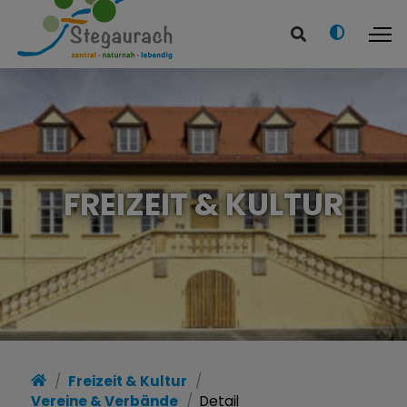
FREIZEIT & KULTUR
Freizeit & Kultur
Vereine & Verbände
Detail