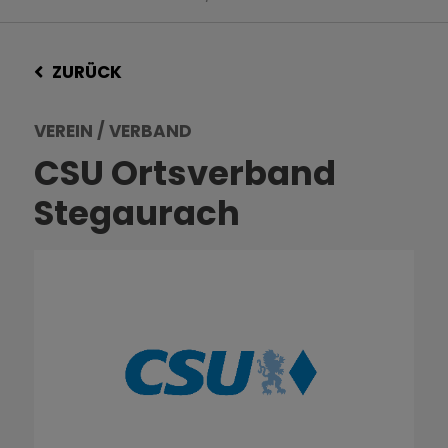
ZURÜCK
VEREIN / VERBAND
CSU Ortsverband
Stegaurach