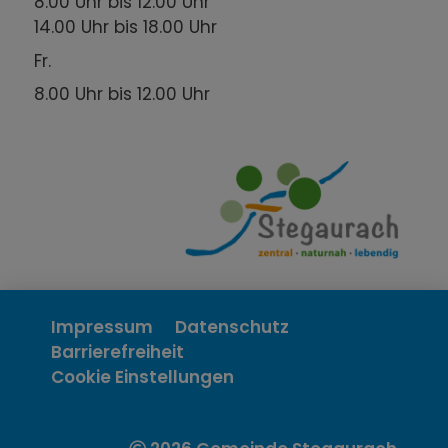
8.00 Uhr bis 12.00 Uhr
14.00 Uhr bis 18.00 Uhr
Fr.
8.00 Uhr bis 12.00 Uhr
Impressum
Datenschutz
Barrierefreiheit
Cookie Einstellungen