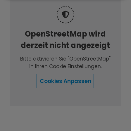
OpenStreetMap wird
derzeit nicht angezeigt
Bitte aktivieren Sie "OpenStreetMap"
in Ihren Cookie Einstellungen.
Cookies Anpassen