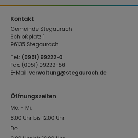
Kontakt
Gemeinde Stegaurach
Schloßplatz 1
96135 Stegaurach
Tel.:
(0951) 99222-0
Fax: (0951) 99222-66
E-Mail:
verwaltung@stegaurach.de
Öffnungszeiten
Mo. - Mi.
8.00 Uhr bis 12.00 Uhr
Do.