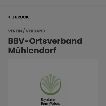
ZURÜCK
VEREIN / VERBAND
BBV-Ortsverband
Mühlendorf