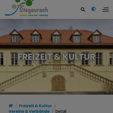
FREIZEIT & KULTUR
Freizeit & Kultur
Vereine & Verbände
Detail