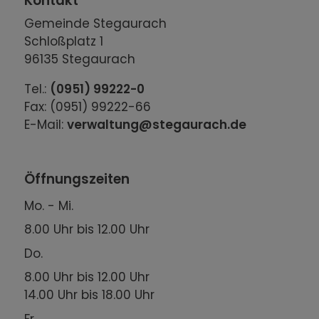
Kontakt
Gemeinde Stegaurach
Schloßplatz 1
96135 Stegaurach
Tel.:
(0951) 99222-0
Fax: (0951) 99222-66
E-Mail:
verwaltung@stegaurach.de
Öffnungszeiten
Mo. - Mi.
8.00 Uhr bis 12.00 Uhr
Do.
8.00 Uhr bis 12.00 Uhr
14.00 Uhr bis 18.00 Uhr
Fr.