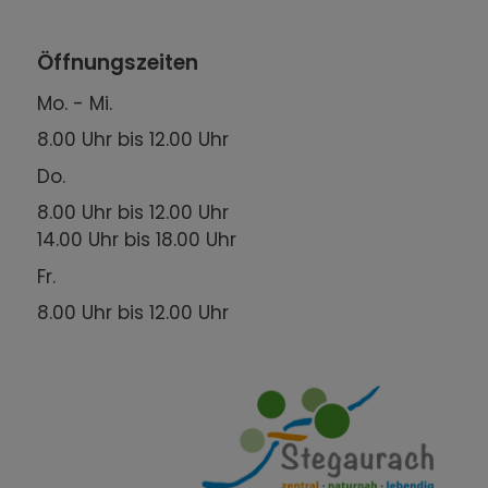
Öffnungszeiten
Mo. - Mi.
8.00 Uhr bis 12.00 Uhr
Do.
8.00 Uhr bis 12.00 Uhr
14.00 Uhr bis 18.00 Uhr
Fr.
8.00 Uhr bis 12.00 Uhr