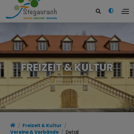
FREIZEIT & KULTUR
Freizeit & Kultur
Vereine & Verbände
Detail