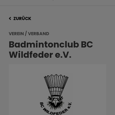
ZURÜCK
VEREIN / VERBAND
Badmintonclub BC
Wildfeder e.V.