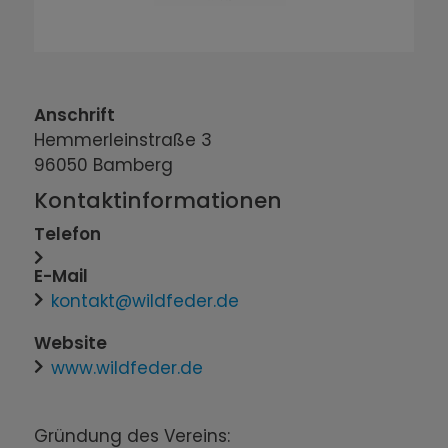
Anschrift
Hemmerleinstraße
3
96050
Bamberg
Kontaktinformationen
Telefon
E-Mail
kontakt@wildfeder.de
Website
www.wildfeder.de
Gründung des Vereins: