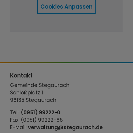
Cookies Anpassen
Kontakt
Gemeinde Stegaurach
Schloßplatz 1
96135 Stegaurach
Tel.:
(0951) 99222-0
Fax: (0951) 99222-66
E-Mail:
verwaltung@stegaurach.de