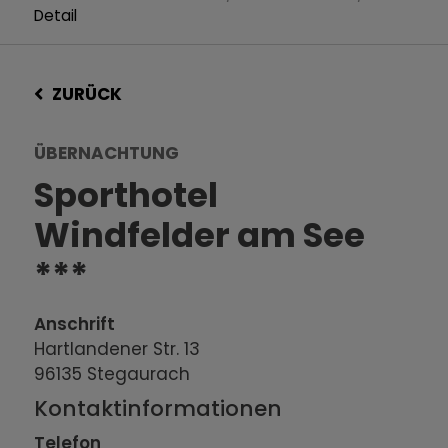
Detail
ZURÜCK
ÜBERNACHTUNG
Sporthotel
Windfelder am See
***
Anschrift
Hartlandener Str. 13
96135
Stegaurach
Kontaktinformationen
Telefon