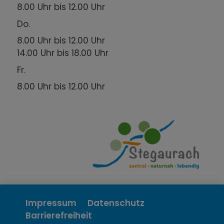
8.00 Uhr bis 12.00 Uhr
Do.
8.00 Uhr bis 12.00 Uhr
14.00 Uhr bis 18.00 Uhr
Fr.
8.00 Uhr bis 12.00 Uhr
Impressum
Datenschutz
Barrierefreiheit