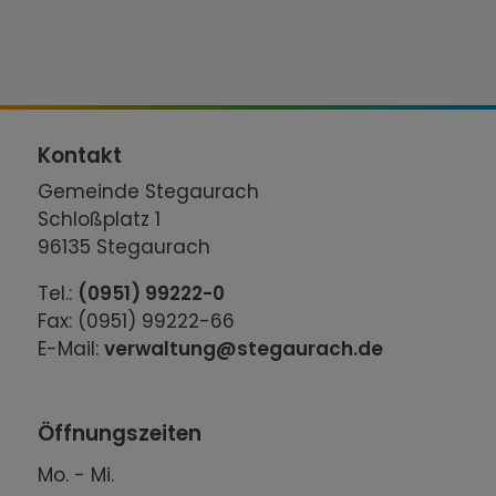
Kontakt
Gemeinde Stegaurach
Schloßplatz 1
96135 Stegaurach
Tel.:
(0951) 99222-0
Fax: (0951) 99222-66
E-Mail:
verwaltung@stegaurach.de
Öffnungszeiten
Mo. - Mi.