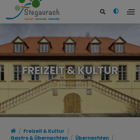
FREIZEIT & KULTUR
Freizeit & Kultur
Gastro & Übernachten
Übernachten