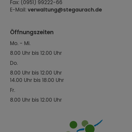
Fax: (0951) 99222-66
E-Mail:
verwaltung@stegaurach.de
Öffnungszeiten
Mo. - Mi.
8.00 Uhr bis 12.00 Uhr
Do.
8.00 Uhr bis 12.00 Uhr
14.00 Uhr bis 18.00 Uhr
Fr.
8.00 Uhr bis 12.00 Uhr