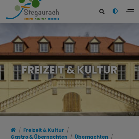
FREIZEIT & KULTUR
Freizeit & Kultur
Gastro & Übernachten
Übernachten