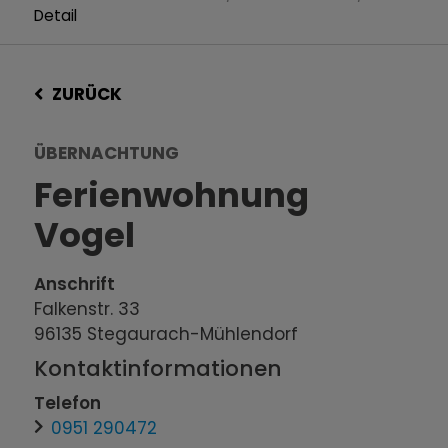
Detail
ZURÜCK
ÜBERNACHTUNG
Ferienwohnung
Vogel
Anschrift
Falkenstr. 33
96135
Stegaurach-Mühlendorf
Kontaktinformationen
Telefon
0951 290472