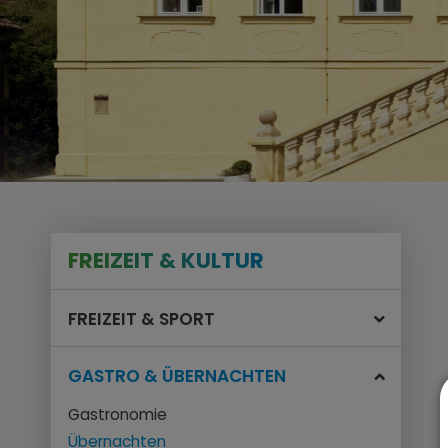
FREIZEIT & KULTUR
FREIZEIT & SPORT
GASTRO & ÜBERNACHTEN
Gastronomie
Übernachten