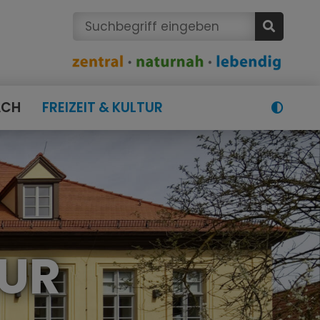
ACH
FREIZEIT & KULTUR
TUR