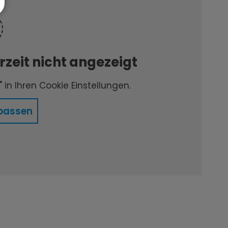
zeit nicht angezeigt
 in Ihren Cookie Einstellungen.
passen