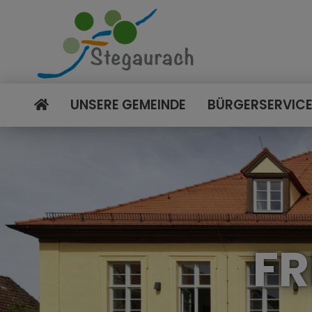
UNSERE GEMEINDE
BÜRGERSERVIC
FR