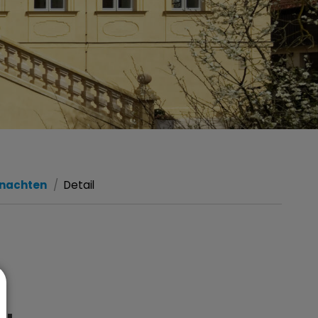
nachten
Detail