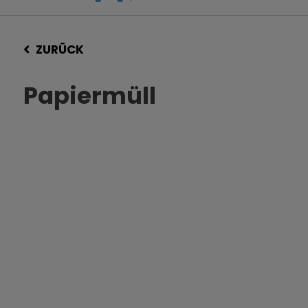
ZURÜCK
Papiermüll