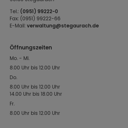
Tel.:
(0951) 99222-0
Fax: (0951) 99222-66
E-Mail:
verwaltung@stegaurach.de
Öffnungszeiten
Mo. - Mi.
8.00 Uhr bis 12.00 Uhr
Do.
8.00 Uhr bis 12.00 Uhr
14.00 Uhr bis 18.00 Uhr
Fr.
8.00 Uhr bis 12.00 Uhr