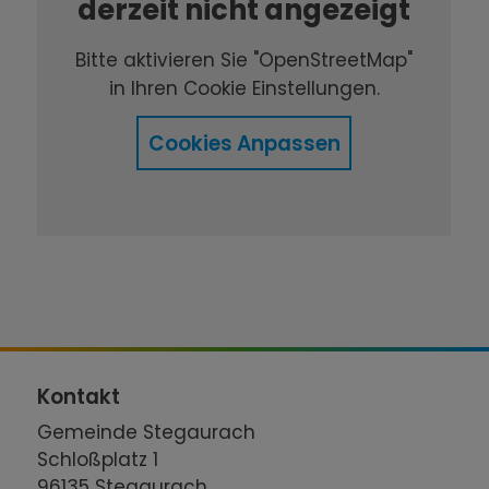
derzeit nicht angezeigt
Bitte aktivieren Sie "OpenStreetMap"
in Ihren Cookie Einstellungen.
Cookies Anpassen
Kontakt
Gemeinde Stegaurach
Schloßplatz 1
96135 Stegaurach