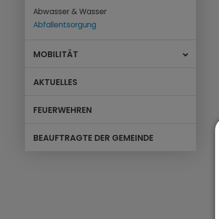
Abwasser & Wasser
Abfallentsorgung
MOBILITÄT
AKTUELLES
FEUERWEHREN
BEAUFTRAGTE DER GEMEINDE