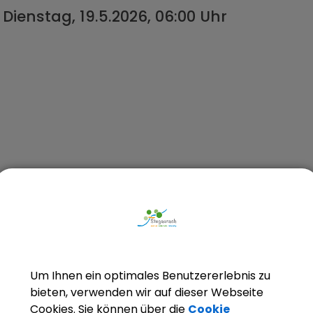
Dienstag, 19.5.2026, 06:00 Uhr
Um Ihnen ein optimales Benutzererlebnis zu
bieten, verwenden wir auf dieser Webseite
Cookies. Sie können über die
Cookie