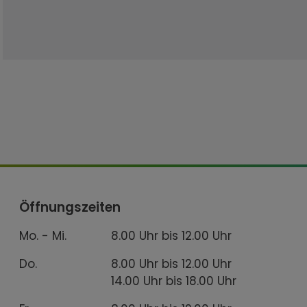
Öffnungszeiten
Mo. - Mi.
8.00 Uhr bis 12.00 Uhr
Do.
8.00 Uhr bis 12.00 Uhr
14.00 Uhr bis 18.00 Uhr