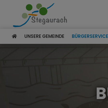
UNSERE GEMEINDE
BÜRGERSERVIC
B