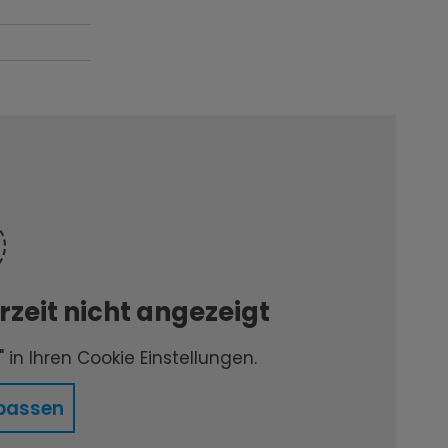
zeit nicht angezeigt
 in Ihren Cookie Einstellungen.
passen