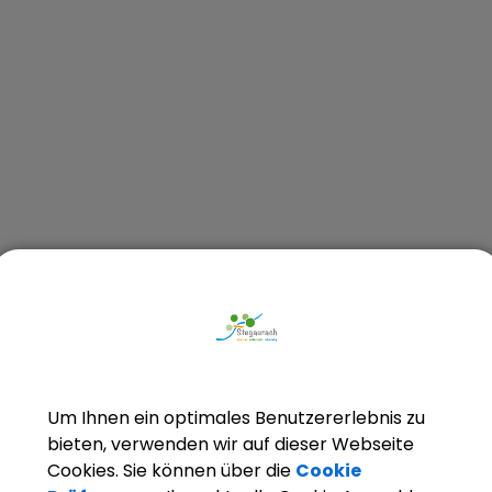
Um Ihnen ein optimales Benutzererlebnis zu
bieten, verwenden wir auf dieser Webseite
Cookies. Sie können über die
Cookie
Abholung der Gelben Säcke