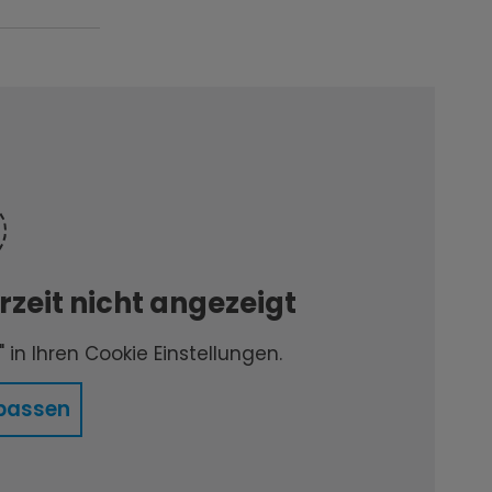
zeit nicht angezeigt
 in Ihren Cookie Einstellungen.
passen