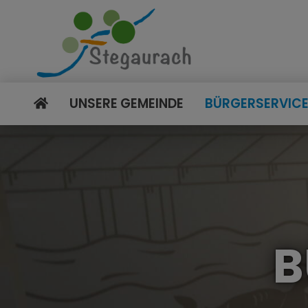
UNSERE GEMEINDE
BÜRGERSERVIC
B