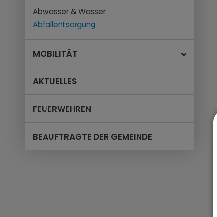
Abwasser & Wasser
Abfallentsorgung
MOBILITÄT
AKTUELLES
FEUERWEHREN
BEAUFTRAGTE DER GEMEINDE