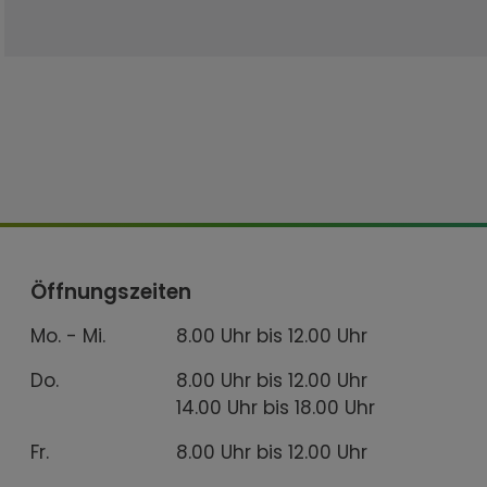
Öffnungszeiten
Mo. - Mi.
8.00 Uhr bis 12.00 Uhr
Do.
8.00 Uhr bis 12.00 Uhr
14.00 Uhr bis 18.00 Uhr
Fr.
8.00 Uhr bis 12.00 Uhr