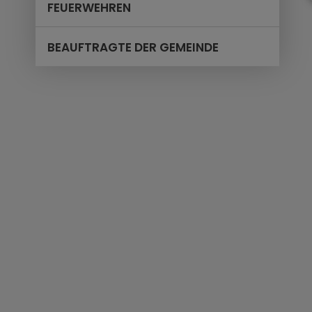
FEUERWEHREN
BEAUFTRAGTE DER GEMEINDE