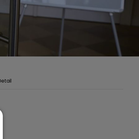
Detail