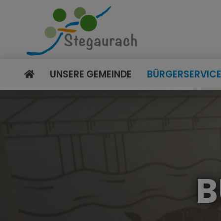
UNSERE GEMEINDE
BÜRGERSERVIC
B