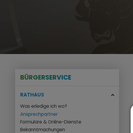
BÜRGERSERVICE
RATHAUS
Was erledige ich wo?
Ansprechpartner
Formulare & Online-Dienste
Bekanntmachungen