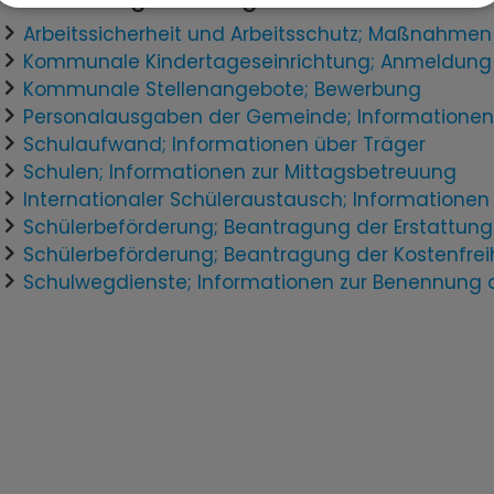
Arbeitssicherheit und Arbeitsschutz; Maßnahm
Kommunale Kindertageseinrichtung; Anmeldung
Kommunale Stellenangebote; Bewerbung
Personalausgaben der Gemeinde; Informatione
Schulaufwand; Informationen über Träger
Schulen; Informationen zur Mittagsbetreuung
Internationaler Schüleraustausch; Informationen
Schülerbeförderung; Beantragung der Erstattun
Schülerbeförderung; Beantragung der Kostenfrei
Schulwegdienste; Informationen zur Benennung