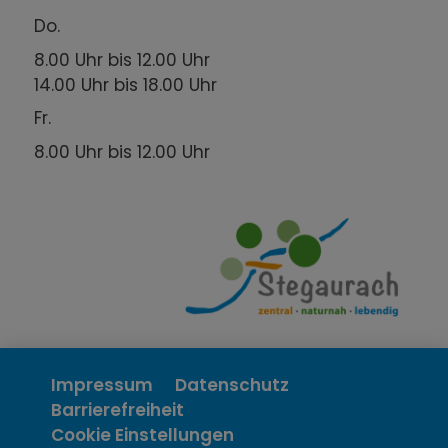
Do.
8.00 Uhr bis 12.00 Uhr
14.00 Uhr bis 18.00 Uhr
Fr.
8.00 Uhr bis 12.00 Uhr
Impressum
Datenschutz
Barrierefreiheit
Cookie Einstellungen