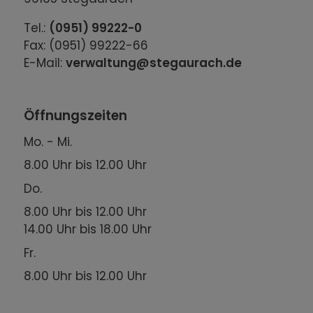
Tel.:
(0951) 99222-0
Fax: (0951) 99222-66
E-Mail:
verwaltung@stegaurach.de
Öffnungszeiten
Mo. - Mi.
8.00 Uhr bis 12.00 Uhr
Do.
8.00 Uhr bis 12.00 Uhr
14.00 Uhr bis 18.00 Uhr
Fr.
8.00 Uhr bis 12.00 Uhr