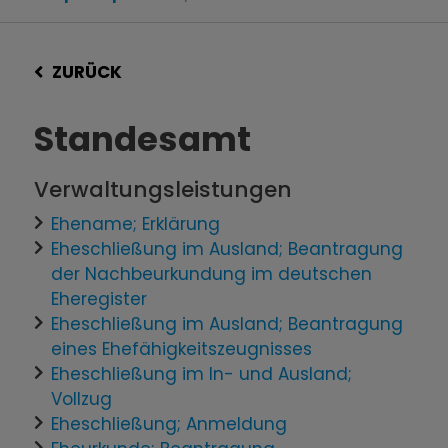
ZURÜCK
Standesamt
Verwaltungsleistungen
Ehename; Erklärung
Eheschließung im Ausland; Beantragung
der Nachbeurkundung im deutschen
Eheregister
Eheschließung im Ausland; Beantragung
eines Ehefähigkeitszeugnisses
Eheschließung im In- und Ausland;
Vollzug
Eheschließung; Anmeldung