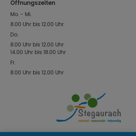
Öffnungszeiten
Mo. - Mi.
8.00 Uhr bis 12.00 Uhr
Do.
8.00 Uhr bis 12.00 Uhr
14.00 Uhr bis 18.00 Uhr
Fr.
8.00 Uhr bis 12.00 Uhr