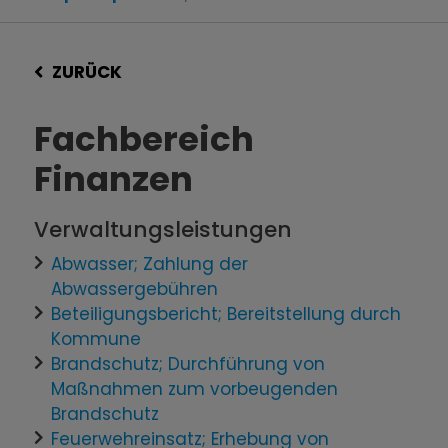
ZURÜCK
Fachbereich
Finanzen
Verwaltungsleistungen
Abwasser; Zahlung der
Abwassergebühren
Beteiligungsbericht; Bereitstellung durch
Kommune
Brandschutz; Durchführung von
Maßnahmen zum vorbeugenden
Brandschutz
Feuerwehreinsatz; Erhebung von