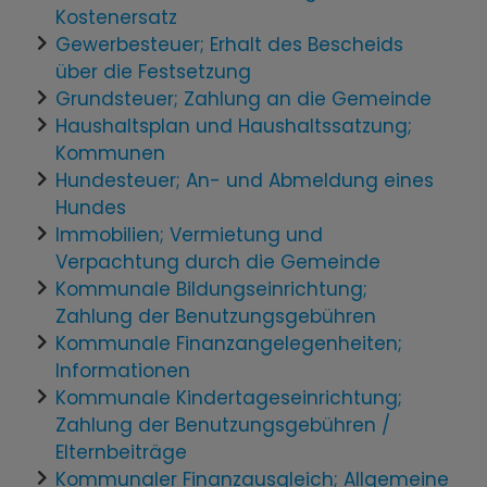
Kostenersatz
Gewerbesteuer; Erhalt des Bescheids
über die Festsetzung
Grundsteuer; Zahlung an die Gemeinde
Haushaltsplan und Haushaltssatzung;
Kommunen
Hundesteuer; An- und Abmeldung eines
Hundes
Immobilien; Vermietung und
Verpachtung durch die Gemeinde
Kommunale Bildungseinrichtung;
Zahlung der Benutzungsgebühren
Kommunale Finanzangelegenheiten;
Informationen
Kommunale Kindertageseinrichtung;
Zahlung der Benutzungsgebühren /
Elternbeiträge
Kommunaler Finanzausgleich; Allgemeine