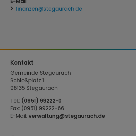
E-Mail
finanzen@stegaurach.de
Kontakt
Gemeinde Stegaurach
Schloßplatz 1
96135 Stegaurach
Tel.:
(0951) 99222-0
Fax: (0951) 99222-66
E-Mail:
verwaltung@stegaurach.de