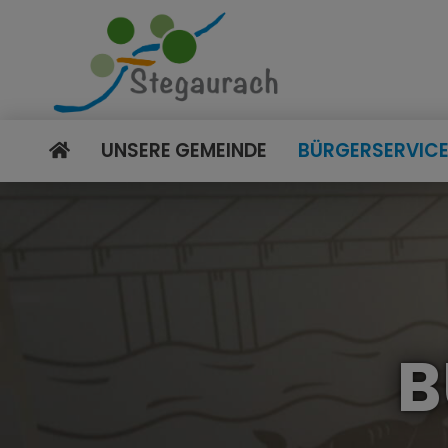
UNSERE GEMEINDE
BÜRGERSERVIC
B