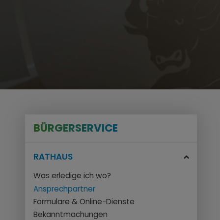
BÜRGERSERVICE
RATHAUS
Was erledige ich wo?
Ansprechpartner
Formulare & Online-Dienste
Bekanntmachungen