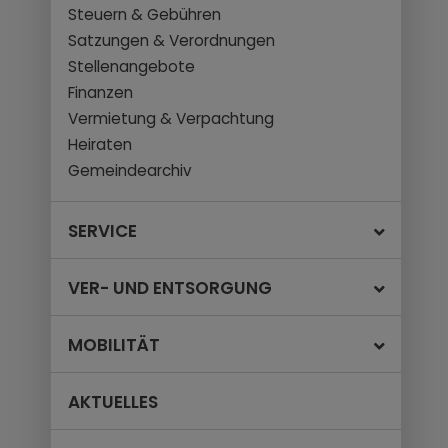
Steuern & Gebühren
Satzungen & Verordnungen
Stellenangebote
Finanzen
Vermietung & Verpachtung
Heiraten
Gemeindearchiv
SERVICE
VER- UND ENTSORGUNG
MOBILITÄT
AKTUELLES