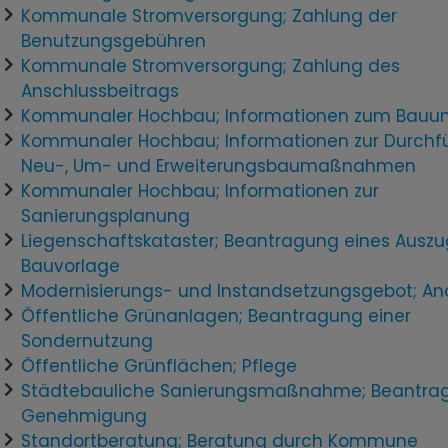
Kommunale Stromversorgung; Zahlung der
Benutzungsgebühren
Kommunale Stromversorgung; Zahlung des
Anschlussbeitrags
Kommunaler Hochbau; Informationen zum Bauun
Kommunaler Hochbau; Informationen zur Durchf
Neu-, Um- und Erweiterungsbaumaßnahmen
Kommunaler Hochbau; Informationen zur
Sanierungsplanung
Liegenschaftskataster; Beantragung eines Auszu
Bauvorlage
Modernisierungs- und Instandsetzungsgebot; A
Öffentliche Grünanlagen; Beantragung einer
Sondernutzung
Öffentliche Grünflächen; Pflege
Städtebauliche Sanierungsmaßnahme; Beantrag
Genehmigung
Standortberatung; Beratung durch Kommune