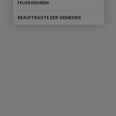
FEUERWEHREN
BEAUFTRAGTE DER GEMEINDE