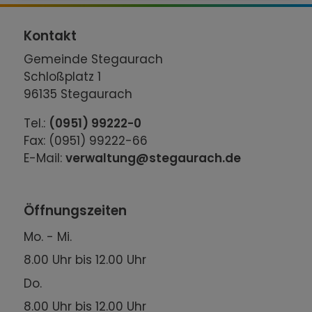
Kontakt
Gemeinde Stegaurach
Schloßplatz 1
96135 Stegaurach
Tel.:
(0951) 99222-0
Fax: (0951) 99222-66
E-Mail:
verwaltung@stegaurach.de
Öffnungszeiten
Mo. - Mi.
8.00 Uhr bis 12.00 Uhr
Do.
8.00 Uhr bis 12.00 Uhr