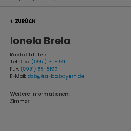
ZURÜCK
Ionela Brela
Kontaktdaten:
Telefon:
(0951) 85-199
Fax:
(0951) 85-8199
E-Mail:
dsb@lra-ba.bayern.de
Weitere Informationen:
Zimmer: