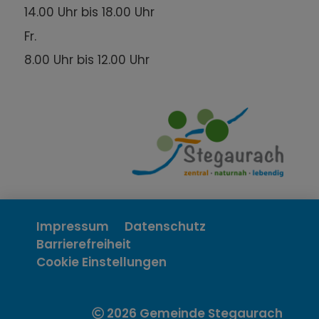
14.00 Uhr bis 18.00 Uhr
Fr.
8.00 Uhr bis 12.00 Uhr
Impressum
Datenschutz
Barrierefreiheit
Cookie Einstellungen
2026 Gemeinde Stegaurach