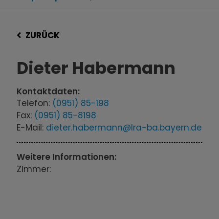
ZURÜCK
Dieter Habermann
Kontaktdaten:
Telefon:
(0951) 85-198
Fax:
(0951) 85-8198
E-Mail:
dieter.habermann@lra-ba.bayern.de
Weitere Informationen:
Zimmer: