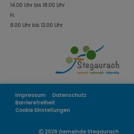
14.00 Uhr bis 18.00 Uhr
Fr.
8.00 Uhr bis 12.00 Uhr
Impressum
Datenschutz
Barrierefreiheit
Cookie Einstellungen
2026 Gemeinde Stegaurach