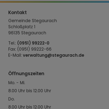
Kontakt
Gemeinde Stegaurach
Schloßplatz 1
96135 Stegaurach
Tel.:
(0951) 99222-0
Fax: (0951) 99222-66
E-Mail:
verwaltung@stegaurach.de
Öffnungszeiten
Mo. - Mi.
8.00 Uhr bis 12.00 Uhr
Do.
8.00 Uhr bis 12.00 Uhr