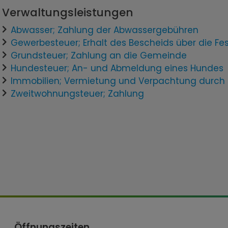
Verwaltungsleistungen
Abwasser; Zahlung der Abwassergebühren
Gewerbesteuer; Erhalt des Bescheids über die Fe
Grundsteuer; Zahlung an die Gemeinde
Hundesteuer; An- und Abmeldung eines Hundes
Immobilien; Vermietung und Verpachtung durch
Zweitwohnungsteuer; Zahlung
Öffnungszeiten