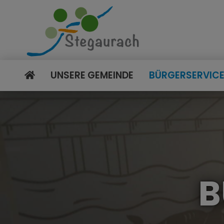
UNSERE GEMEINDE
BÜRGERSERVIC
B