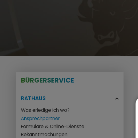
BÜRGERSERVICE
RATHAUS
Was erledige ich wo?
Ansprechpartner
Formulare & Online-Dienste
Bekanntmachungen