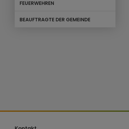
FEUERWEHREN
BEAUFTRAGTE DER GEMEINDE
Kontakt