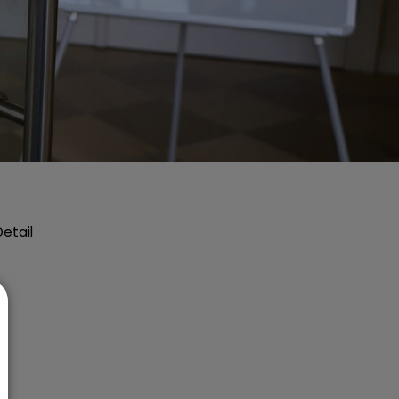
Detail